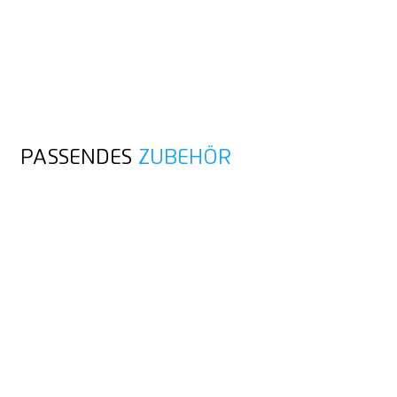
PASSENDES
ZUBEHÖR