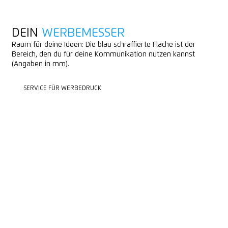
DEIN
WERBEMESSER
Raum für deine Ideen: Die blau schraffierte Fläche ist der
Bereich, den du für deine Kommunikation nutzen kannst
(Angaben in mm).
SERVICE FÜR WERBEDRUCK
SERVICE FÜR WERBEDRUCK