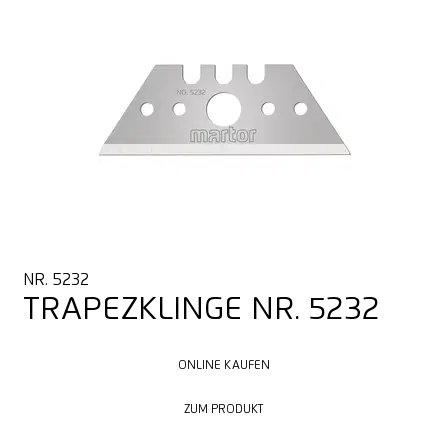
NR. 5232
TRAPEZKLINGE NR. 5232
ONLINE KAUFEN
ONLINE KAUFEN
ZUM PRODUKT
ZUM PRODUKT