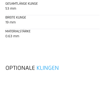
GESAMTLÄNGE KLINGE
53 mm
BREITE KLINGE
19 mm
MATERIALSTÄRKE
0.63 mm
OPTIONALE
KLINGEN