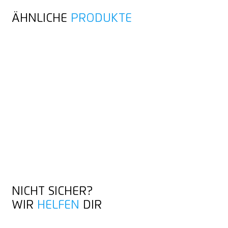
ÄHNLICHE
PRODUKTE
NICHT SICHER?
WIR
HELFEN
DIR
KONTAKT AUFNEHMEN