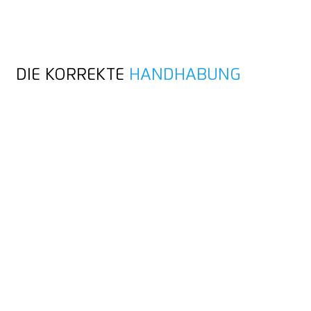
DIE KORREKTE
HANDHABUNG