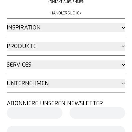
KONTAKT AUFNEHMEN
HÄNDLERSUCHE
HÄNDLERSUCHE
INSPIRATION
PRODUKTE
SERVICES
UNTERNEHMEN
ABONNIERE UNSEREN NEWSLETTER