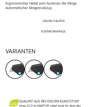
Ergonomischer Hebel zum Auslösen der Klinge
Automatischer Klingenrückzug
ONLINE KAUFEN
ONLINE KAUFEN
KONTAKTANFRAGE
KONTAKTANFRAGE
VARIANTEN
QUALITÄT AUS RECYCELTEM KUNSTSTOFF
Unser ECO by MARTOR-Label zeigt dir, dass das