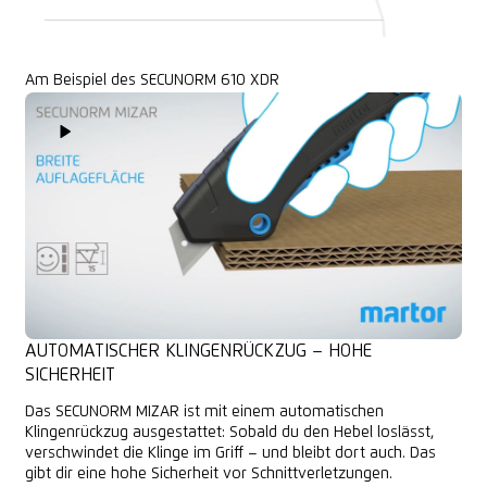
Am Beispiel des SECUNORM 610 XDR
Play Video
AUTOMATISCHER KLINGENRÜCKZUG – HOHE
SICHERHEIT
Das SECUNORM MIZAR ist mit einem automatischen
Klingenrückzug ausgestattet: Sobald du den Hebel loslässt,
verschwindet die Klinge im Griff – und bleibt dort auch. Das
gibt dir eine hohe Sicherheit vor Schnittverletzungen.