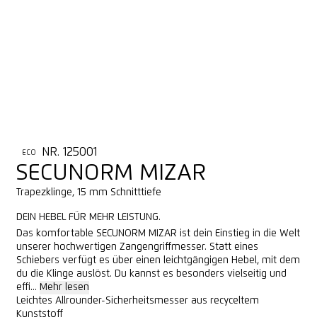
NR. 125001
ECO
SECUNORM MIZAR
Trapezklinge, 15 mm Schnitttiefe
DEIN HEBEL FÜR MEHR LEISTUNG.
Das komfortable SECUNORM MIZAR ist dein Einstieg in die Welt
unserer hochwertigen Zangengriffmesser. Statt eines
Schiebers verfügt es über einen leichtgängigen Hebel, mit dem
du die Klinge auslöst. Du kannst es besonders vielseitig und
effi...
Mehr lesen
Leichtes Allrounder-Sicherheitsmesser aus recyceltem
Kunststoff