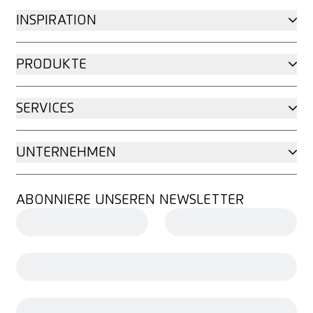
INSPIRATION
PRODUKTE
SERVICES
UNTERNEHMEN
ABONNIERE UNSEREN NEWSLETTER