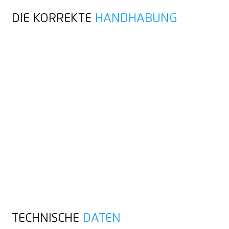
DIE KORREKTE
HANDHABUNG
TECHNISCHE
DATEN