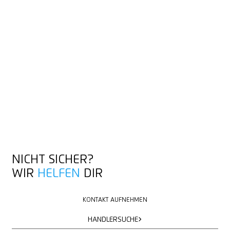
NICHT SICHER?
WIR
HELFEN
DIR
KONTAKT AUFNEHMEN
KONTAKT AUFNEHMEN
HÄNDLERSUCHE
HÄNDLERSUCHE