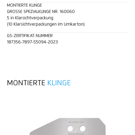
MONTIERTE KLINGE
GROSSE SPEZIALKLINGE NR. 160060
5 in Klarsichtverpackung
(10 Klarsichtverpackungen im Umkarton)
GS-ZERTIFIKAT-NUMMER
187356-7897-55094-2023
MONTIERTE
KLINGE