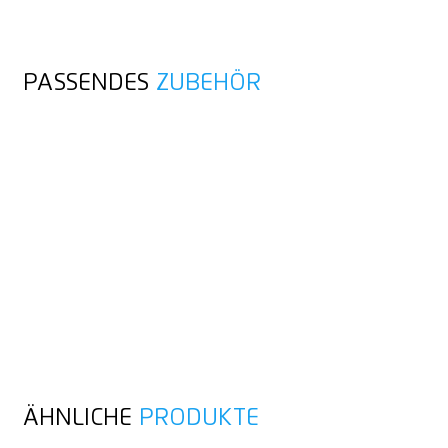
PASSENDES
ZUBEHÖR
ÄHNLICHE
PRODUKTE