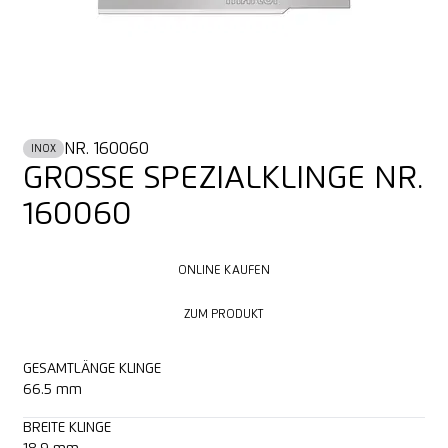
NR. 160060
INOX
GROSSE SPEZIALKLINGE NR.
160060
ONLINE KAUFEN
ONLINE KAUFEN
ZUM PRODUKT
ZUM PRODUKT
GESAMTLÄNGE KLINGE
66.5 mm
BREITE KLINGE