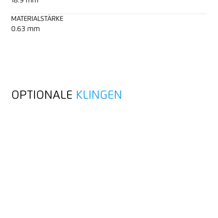
18.9 mm
MATERIALSTÄRKE
0.63 mm
OPTIONALE
KLINGEN