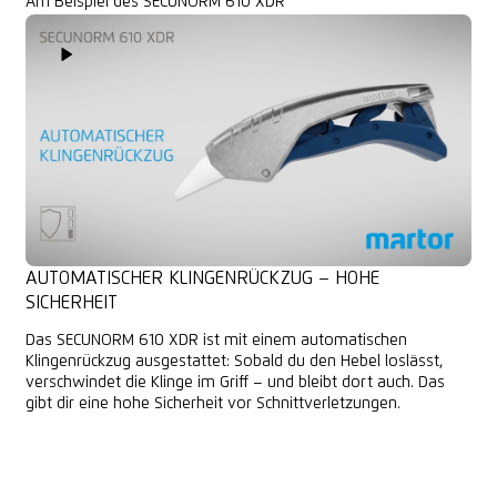
Am Beispiel des SECUNORM 610 XDR
Play Video
AUTOMATISCHER KLINGENRÜCKZUG – HOHE
SICHERHEIT
Das SECUNORM 610 XDR ist mit einem automatischen
Klingenrückzug ausgestattet: Sobald du den Hebel loslässt,
verschwindet die Klinge im Griff – und bleibt dort auch. Das
gibt dir eine hohe Sicherheit vor Schnittverletzungen.