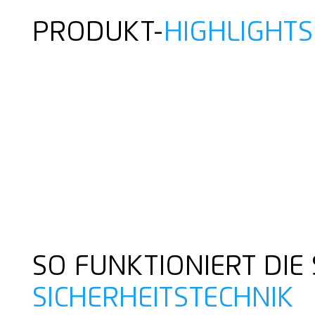
PRODUKT-
HIGHLIGHTS
SO FUNKTIONIERT DIE
SICHERHEITSTECHNIK