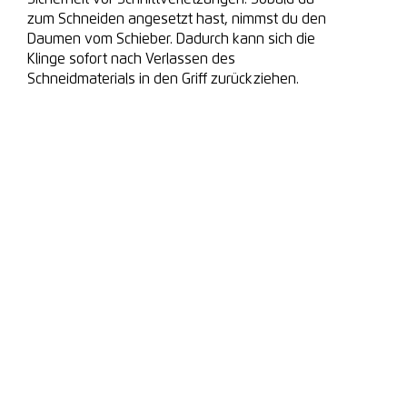
zum Schneiden angesetzt hast, nimmst du den
Daumen vom Schieber. Dadurch kann sich die
Klinge sofort nach Verlassen des
Schneidmaterials in den Griff zurückziehen.