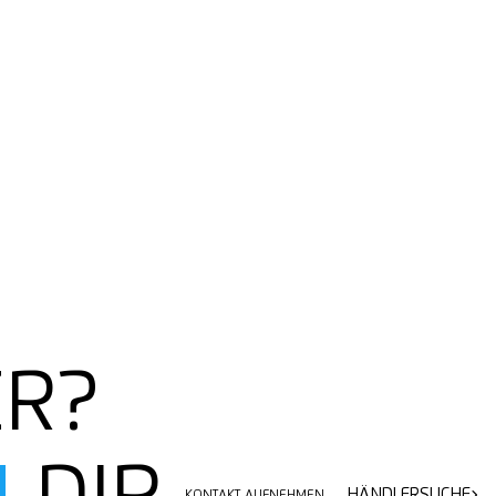
ER?
HÄNDLERSUCHE
KONTAKT AUFNEHMEN
HÄNDLERSUCHE
KONTAKT AUFNEHMEN