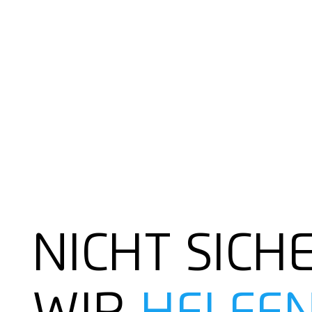
NICHT SICH