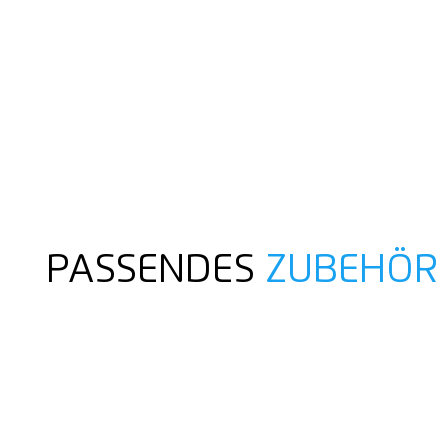
PASSENDES
ZUBEHÖR