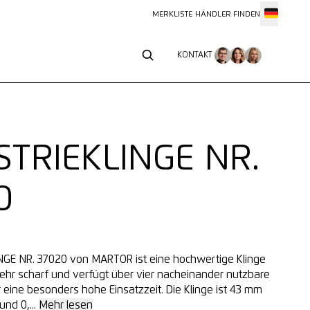
MERKLISTE
HÄNDLER FINDEN
KONTAKT
KONTAKT
STRIEKLINGE NR.
0
NGE NR. 37020 von MARTOR ist eine hochwertige Klinge
 sehr scharf und verfügt über vier nacheinander nutzbare
 eine besonders hohe Einsatzzeit. Die Klinge ist 43 mm
und 0,...
Mehr lesen