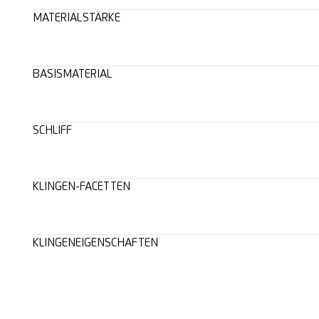
MATERIALSTÄRKE
BASISMATERIAL
SCHLIFF
KLINGEN-FACETTEN
KLINGENEIGENSCHAFTEN