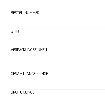
BESTELLNUMMER
GTIN
VERPACKUNGSEINHEIT
GESAMTLÄNGE KLINGE
BREITE KLINGE