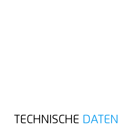
TECHNISCHE
DATEN