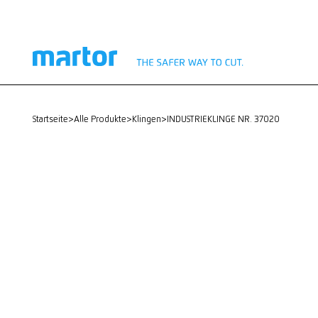
startseite
>
Alle Produkte
>
Klingen
>
INDUSTRIEKLINGE NR. 37020