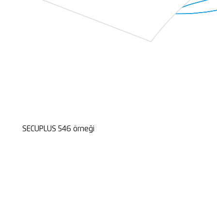
SECUPLUS 546 örneği