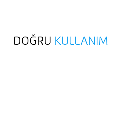
DOĞRU
KULLANIM