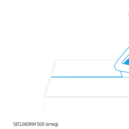
SECUNORM 500 örneği