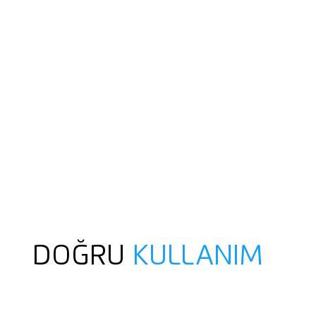
DOĞRU
KULLANIM