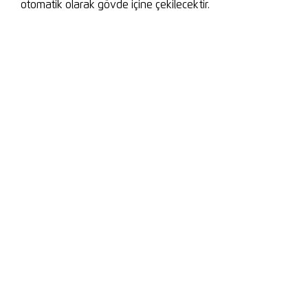
otomatik olarak gövde içine çekilecektir.