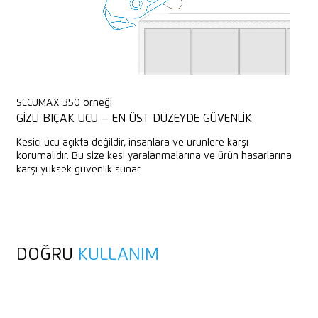
SECUMAX 350 örneği
GIZLI BIÇAK UCU – EN ÜST DÜZEYDE GÜVENLIK
Kesici ucu açıkta değildir, insanlara ve ürünlere karşı
korumalıdır. Bu size kesi yaralanmalarına ve ürün hasarlarına
karşı yüksek güvenlik sunar.
DOĞRU
KULLANIM