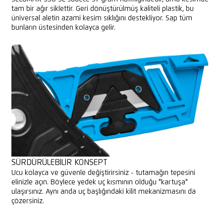
tam bir ağır siklettir. Geri dönüştürülmüş kaliteli plastik, bu
üniversal aletin azami kesim sıklığını destekliyor. Sap tüm
bunların üstesinden kolayca gelir.
SÜRDÜRÜLEBILIR KONSEPT
Ucu kolayca ve güvenle değiştirirsiniz - tutamağın tepesini
elinizle açın. Böylece yedek uç kısmının olduğu "kartuşa"
ulaşırsınız. Aynı anda uç başlığındaki kilit mekanizmasını da
çözersiniz.