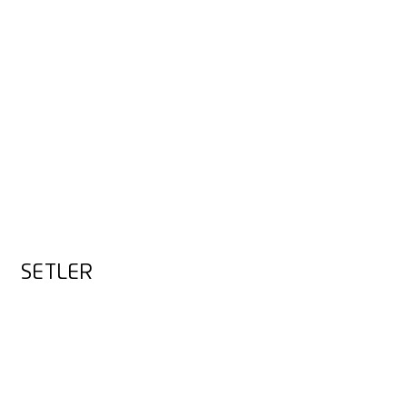
SETLER