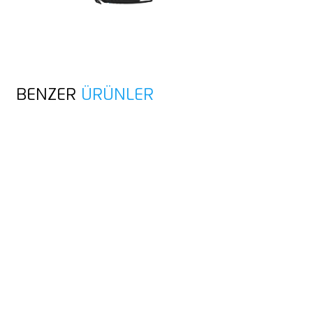
BENZER
ÜRÜNLER