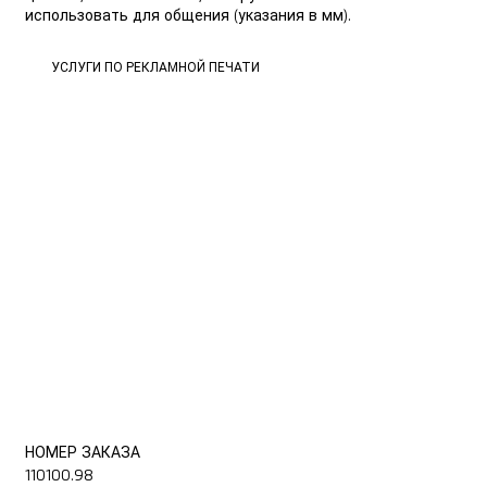
использовать для общения (указания в мм).
УСЛУГИ ПО РЕКЛАМНОЙ ПЕЧАТИ
УСЛУГИ ПО РЕКЛАМНОЙ ПЕЧАТИ
НОМЕР ЗАКАЗА
110100.98