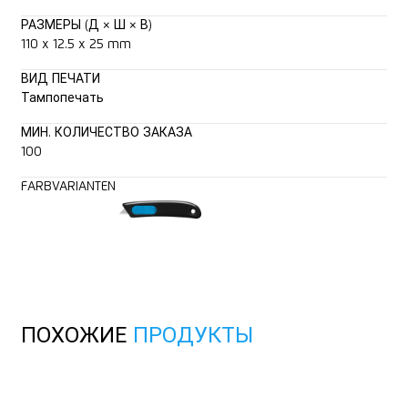
РАЗМЕРЫ (Д × Ш × В)
110 x 12.5 x 25 mm
ВИД ПЕЧАТИ
Тампопечать
МИН. КОЛИЧЕСТВО ЗАКАЗА
100
FARBVARIANTEN
ПОХОЖИЕ
ПРОДУКТЫ