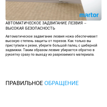
АВТОМАТИЧЕСКОЕ ЗАДВИГАНИЕ ЛЕЗВИЯ –
ВЫСОКАЯ БЕЗОПАСНОСТЬ
Автоматическое задвигание лезвия ножа обеспечивает
высокую степень защиты от порезов. Как только вы
приступили к резке, уберите большой палец с шиберной
задвижки. Таким образом лезвие убирается обратно в
рукоятку сразу по выходу из разрезаемого материала.
ПРАВИЛЬНОЕ
ОБРАЩЕНИЕ