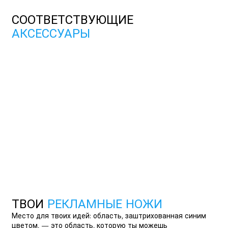
СООТВЕТСТВУЮЩИЕ
АКСЕССУАРЫ
ТВОИ
РЕКЛАМНЫЕ НОЖИ
Место для твоих идей: область, заштрихованная синим
цветом, — это область, которую ты можешь