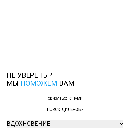
НЕ УВЕРЕНЫ?
МЫ
ПОМОЖЕМ
ВАМ
СВЯЗАТЬСЯ С НАМИ
СВЯЗАТЬСЯ С НАМИ
ПОИСК ДИЛЕРОВ
ПОИСК ДИЛЕРОВ
ВДОХНОВЕНИЕ