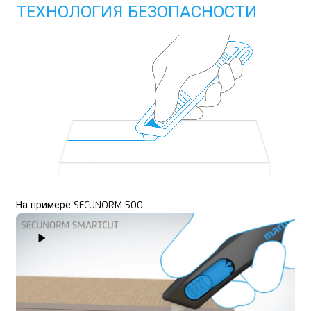
ТЕХНОЛОГИЯ БЕЗОПАСНОСТИ
На примере SECUNORM 500
Play Video