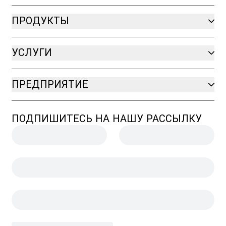
ПРОДУКТЫ
УСЛУГИ
ПРЕДПРИЯТИЕ
ПОДПИШИТЕСЬ НА НАШУ РАССЫЛКУ