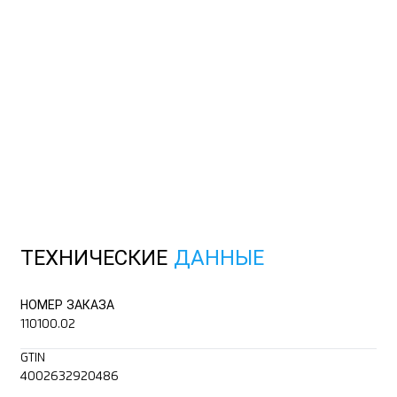
ТЕХНИЧЕСКИЕ
ДАННЫЕ
НОМЕР ЗАКАЗА
110100.02
GTIN
4002632920486