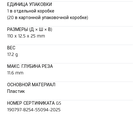
ЕДИНИЦА УПАКОВКИ
1 в отдельной коробке
(20 в картонной упаковочной коробке)
РАЗМЕРЫ (Д × Ш × В)
110 x 12.5 x 25 mm
ВЕС
17.2 g
МАКС. ГЛУБИНА РЕЗА
11.6 mm
ОСНОВНОЙ МАТЕРИАЛ
Пластик
НОМЕР СЕРТИФИКАТА GS
190797-8254-55094-2025