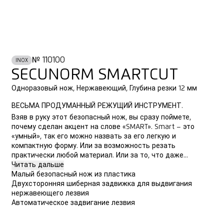
№ 110100
INOX
SECUNORM SMARTCUT
Одноразовый нож, Нержавеющий, Глубина резки 12 мм
ВЕСЬМА ПРОДУМАННЫЙ РЕЖУЩИЙ ИНСТРУМЕНТ.
Взяв в руку этот безопасный нож, вы сразу поймете,
почему сделан акцент на слове «SMART». Smart – это
«умный», так его можно назвать за его легкую и
компактную форму. Или за возможность резать
практически любой материал. Или за то, что даже...
Читать дальше
Малый безопасный нож из пластика
Двухсторонняя шиберная задвижка для выдвигания
нержавеющего лезвия
Автоматическое задвигание лезвия
КУПИТЬ ОНЛАЙН