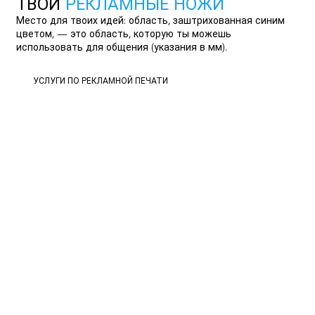
ТВОИ
РЕКЛАМНЫЕ НОЖИ
Место для твоих идей: область, заштрихованная синим
цветом, — это область, которую ты можешь
использовать для общения (указания в мм).
УСЛУГИ ПО РЕКЛАМНОЙ ПЕЧАТИ
УСЛУГИ ПО РЕКЛАМНОЙ ПЕЧАТИ