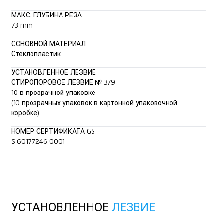
МАКС. ГЛУБИНА РЕЗА
73 mm
ОСНОВНОЙ МАТЕРИАЛ
Стеклопластик
УСТАНОВЛЕННОЕ ЛЕЗВИЕ
СТИРОПОРОВОЕ ЛЕЗВИЕ № 379
10 в прозрачной упаковке
(10 прозрачных упаковок в картонной упаковочной
коробке)
НОМЕР СЕРТИФИКАТА GS
S 60177246 0001
УСТАНОВЛЕННОЕ
ЛЕЗВИЕ