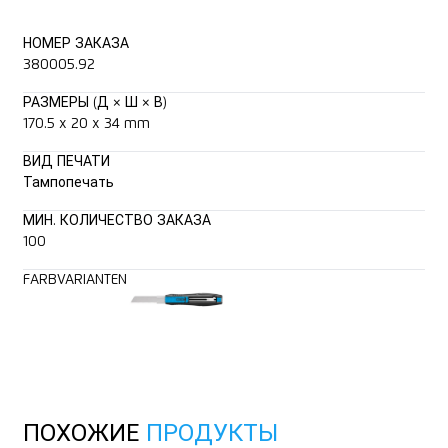
НОМЕР ЗАКАЗА
380005.92
РАЗМЕРЫ (Д × Ш × В)
170.5 x 20 x 34 mm
ВИД ПЕЧАТИ
Тампопечать
МИН. КОЛИЧЕСТВО ЗАКАЗА
100
FARBVARIANTEN
ПОХОЖИЕ
ПРОДУКТЫ