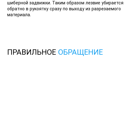
шиберной задвижки. Таким образом лезвие убирается
обратно в рукоятку сразу по выходу из разрезаемого
материала.
ПРАВИЛЬНОЕ
ОБРАЩЕНИЕ