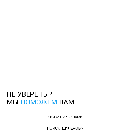
НЕ УВЕРЕНЫ?
МЫ
ПОМОЖЕМ
ВАМ
СВЯЗАТЬСЯ С НАМИ
СВЯЗАТЬСЯ С НАМИ
ПОИСК ДИЛЕРОВ
ПОИСК ДИЛЕРОВ