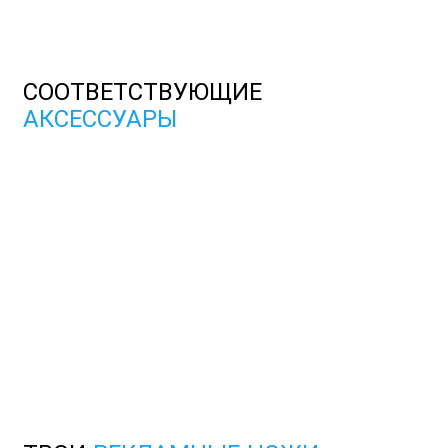
СООТВЕТСТВУЮЩИЕ
АКСЕССУАРЫ