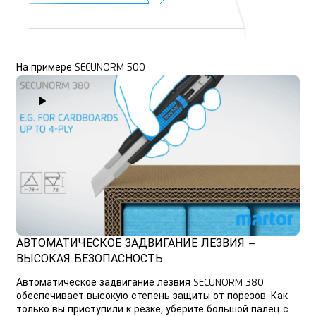
На примере SECUNORM 500
Play Video
АВТОМАТИЧЕСКОЕ ЗАДВИГАНИЕ ЛЕЗВИЯ –
ВЫСОКАЯ БЕЗОПАСНОСТЬ
Автоматическое задвигание лезвия SECUNORM 380
обеспечивает высокую степень защиты от порезов. Как
только вы приступили к резке, уберите большой палец с