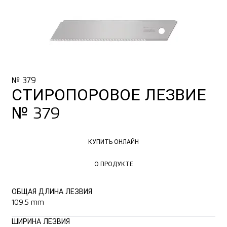
№ 379
СТИРОПОРОВОЕ ЛЕЗВИЕ
№ 379
КУПИТЬ ОНЛАЙН
КУПИТЬ ОНЛАЙН
О ПРОДУКТЕ
О ПРОДУКТЕ
ОБЩАЯ ДЛИНА ЛЕЗВИЯ
109.5 mm
ШИРИНА ЛЕЗВИЯ