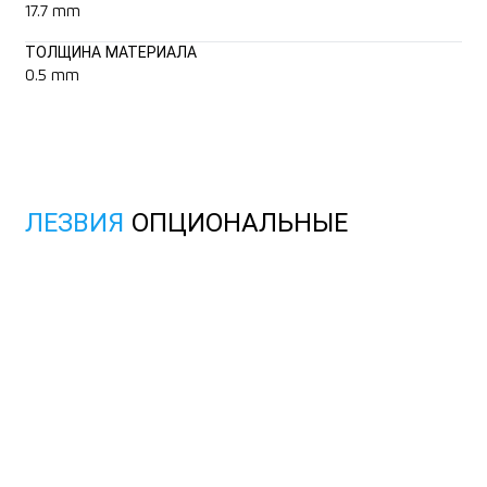
17.7 mm
ТОЛЩИНА МАТЕРИАЛА
0.5 mm
ЛЕЗВИЯ
ОПЦИОНАЛЬНЫЕ