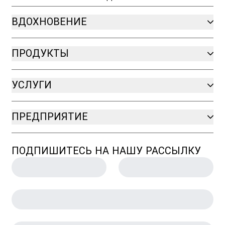
ВДОХНОВЕНИЕ
ПРОДУКТЫ
УСЛУГИ
ПРЕДПРИЯТИЕ
ПОДПИШИТЕСЬ НА НАШУ РАССЫЛКУ