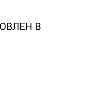
ОВЛЕН В