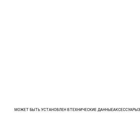
МОЖЕТ БЫТЬ УСТАНОВЛЕН В
ТЕХНИЧЕСКИЕ ДАННЫЕ
АКСЕССУАРЫ