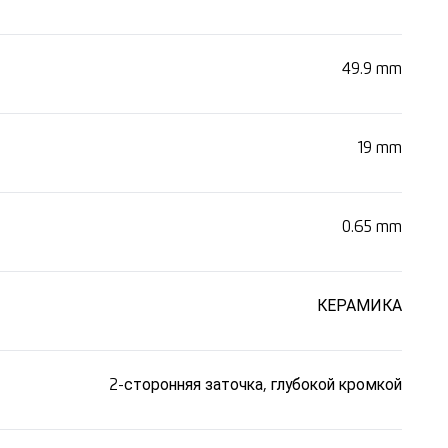
49.9 mm
19 mm
0.65 mm
КЕРАМИКА
2-сторонняя заточка, глубокой кромкой