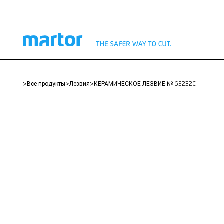
>
Все продукты
>
лезвия
>
КЕРАМИЧЕСКОЕ ЛЕЗВИЕ № 65232C