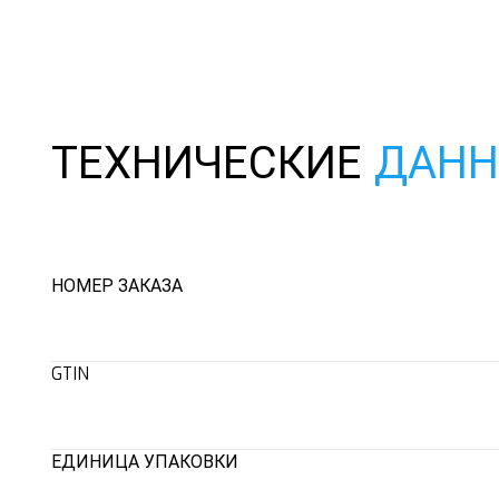
ТЕХНИЧЕСКИЕ
ДАН
НОМЕР ЗАКАЗА
GTIN
ЕДИНИЦА УПАКОВКИ