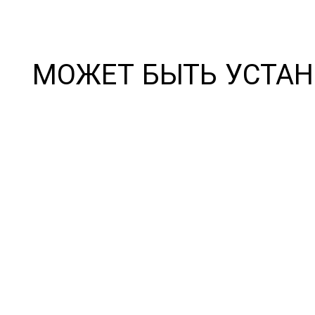
МОЖЕТ БЫТЬ УСТАН