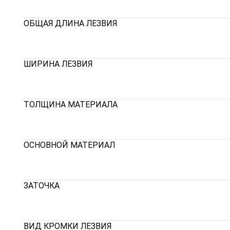
ОБЩАЯ ДЛИНА ЛЕЗВИЯ
ШИРИНА ЛЕЗВИЯ
ТОЛЩИНА МАТЕРИАЛА
ОСНОВНОЙ МАТЕРИАЛ
ЗАТОЧКА
ВИД КРОМКИ ЛЕЗВИЯ