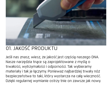
01. JAKOŚĆ PRODUKTU
Jeśli nas znasz, wiesz, że jakość jest częścią naszego DNA.
Nasze narzędzia tnące są zaprojektowane z myślą o
trwałości, wytrzymałości i odporności. Tak wybieramy
materiały i tak je łączymy. Ponieważ najbardziej trwały nóż
bezpieczeństwa to taki, który wystarcza na całą wieczność.
Dzięki regularnej wymianie ostrzy tnie on zawsze jak nowy.