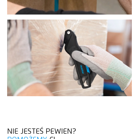
NIE JESTEŚ PEWIEN?