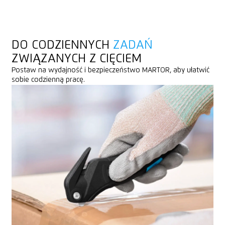
DO CODZIENNYCH
ZADAŃ
ZWIĄZANYCH Z CIĘCIEM
Postaw na wydajność i bezpieczeństwo MARTOR, aby ułatwić
sobie codzienną pracę.