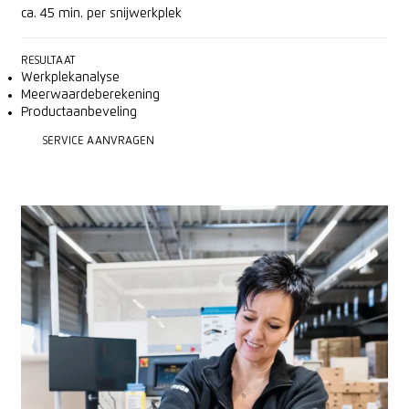
ca. 45 min. per snijwerkplek
RESULTAAT
Werkplekanalyse
Meerwaardeberekening
Productaanbeveling
SERVICE AANVRAGEN
SERVICE AANVRAGEN