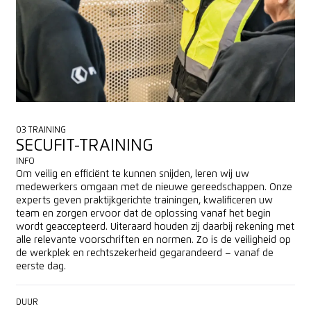
03 TRAINING
SECUFIT-TRAINING
INFO
Om veilig en efficiënt te kunnen snijden, leren wij uw
medewerkers omgaan met de nieuwe gereedschappen. Onze
experts geven praktijkgerichte trainingen, kwalificeren uw
team en zorgen ervoor dat de oplossing vanaf het begin
wordt geaccepteerd. Uiteraard houden zij daarbij rekening met
alle relevante voorschriften en normen. Zo is de veiligheid op
de werkplek en rechtszekerheid gegarandeerd – vanaf de
eerste dag.
DUUR