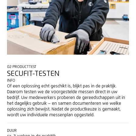
02 PRODUCTTEST
SECUFIT-TESTEN
INFO
Of een oplossing echt geschikt is, blijkt pas in de praktijk.
Daarom testen we de voorgestelde messen direct in uw
bedrijf. Uw medewerkers proberen de gereedschappen uit in
het dagelijks gebruik – en samen documenteren we welke
oplossing zich bewijst. Nadat de productkeuze is gemaakt,
wordt uw individuele messenplan opgesteld.
DUUR