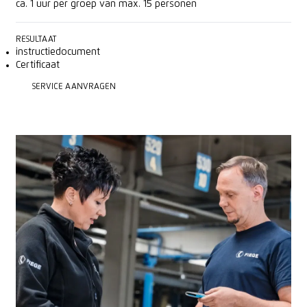
ca. 1 uur per groep van max. 15 personen
RESULTAAT
instructiedocument
Certificaat
SERVICE AANVRAGEN
SERVICE AANVRAGEN