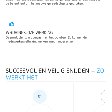
de bereidheid om het nieuwe gereedschap te gebruiken.
WRIJVINGSLOZE WERKING
De producten zijn duurzaam en betrouwbaar. Zo kunnen de
medewerkers efficiënt werken, met minder uitval.
SUCCESVOL EN VEILIG SNIJDEN –
ZO
WERKT HET:
01
02