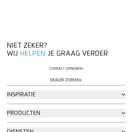
WHITEPAPER AANVRAGEN
WHITEPAPER AANVRAGEN
NIET ZEKER?
WIJ
HELPEN
JE GRAAG VERDER
CONTACT OPNEMEN
CONTACT OPNEMEN
DEALER ZOEKEN
DEALER ZOEKEN
INSPIRATIE
PRODUCTEN
DIENSTEN