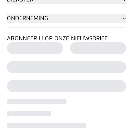
ONDERNEMING
ABONNEER U OP ONZE NIEUWSBRIEF