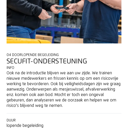
04 DOORLOPENDE BEGELEIDING
SECUFIT-ONDERSTEUNING
INFO
Ook na de introductie blijven we aan uw zijde. We trainen
nieuwe medewerkers en frissen kennis op om een risicovrije
werking te bevorderen. Ook bij veiligheidsdagen zijn we graag
aanwezig. Onderwerpen als mesjeswissel, afvalverwerking
enz. komen ook aan bod. Mocht er toch een ongeval
gebeuren, dan analyseren we de oorzaak en helpen we om
risico's blijvend weg te nemen.
DUUR
lopende begeleiding