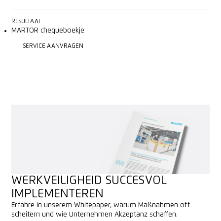
RESULTAAT
MARTOR chequeboekje
SERVICE AANVRAGEN
SERVICE AANVRAGEN
WERKVEILIGHEID SUCCESVOL
IMPLEMENTEREN
Erfahre in unserem Whitepaper, warum Maßnahmen oft
scheitern und wie Unternehmen Akzeptanz schaffen.