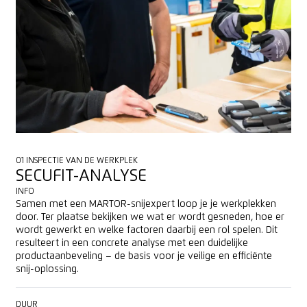
01 INSPECTIE VAN DE WERKPLEK
SECUFIT-ANALYSE
INFO
Samen met een MARTOR-snijexpert loop je je werkplekken
door. Ter plaatse bekijken we wat er wordt gesneden, hoe er
wordt gewerkt en welke factoren daarbij een rol spelen. Dit
resulteert in een concrete analyse met een duidelijke
productaanbeveling – de basis voor je veilige en efficiënte
snij-oplossing.
DUUR