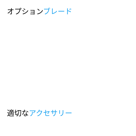
オプション
ブレード
適切な
アクセサリー