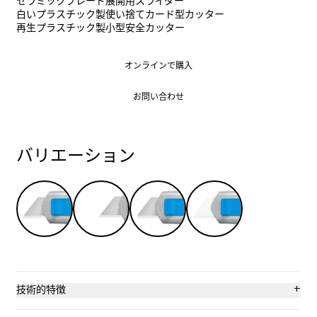
セラミックブレード展開用スライダー
白いプラスチック製使い捨てカード型カッター
再生プラスチック製小型安全カッター
オンラインで購入
オンラインで購入
お問い合わせ
お問い合わせ
バリエーション
+
技術的特徴