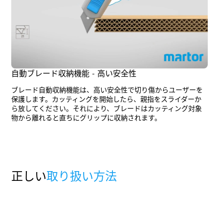
自動ブレード収納機能 - 高い安全性
ブレード自動収納機能は、高い安全性で切り傷からユーザーを
保護します。カッティングを開始したら、親指をスライダーか
ら放してください。それにより、ブレードはカッティング対象
物から離れると直ちにグリップに収納されます。
正しい
取り扱い方法