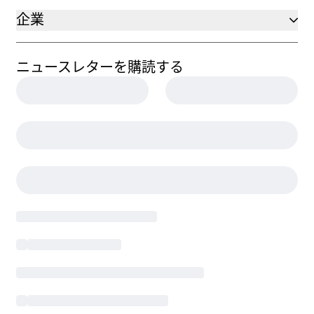
企業
ニュースレターを購読する