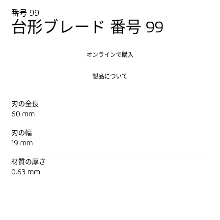
番号 99
台形ブレード 番号 99
オンラインで購入
オンラインで購入
製品について
製品について
刃の全長
60 mm
刃の幅
19 mm
材質の厚さ
0.63 mm