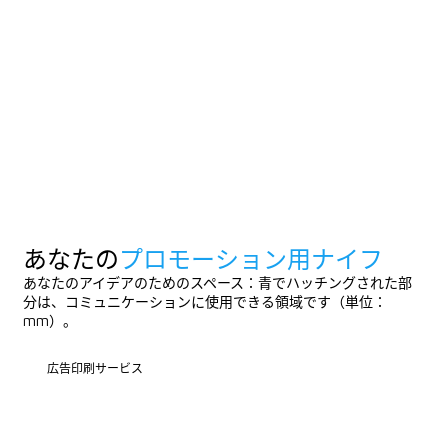
あなたの
プロモーション用ナイフ
あなたのアイデアのためのスペース：青でハッチングされた部
分は、コミュニケーションに使用できる領域です（単位：
mm）。
広告印刷サービス
広告印刷サービス