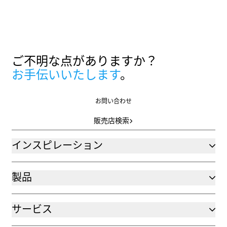
ご不明な点がありますか？
お手伝いいたします
。
お問い合わせ
お問い合わせ
販売店検索
販売店検索
インスピレーション
製品
サービス