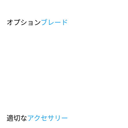
オプション
ブレード
適切な
アクセサリー