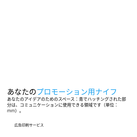
あなたの
プロモーション用ナイフ
あなたのアイデアのためのスペース：青でハッチングされた部
分は、コミュニケーションに使用できる領域です（単位：
mm）。
広告印刷サービス
広告印刷サービス