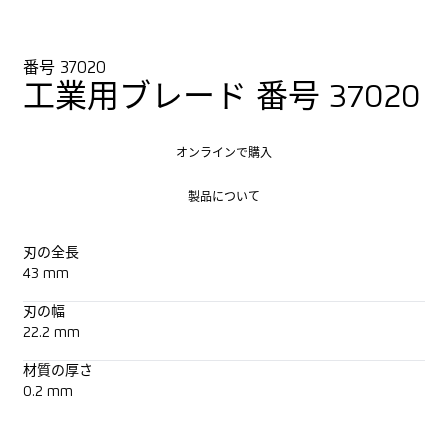
番号 37020
工業用ブレード 番号 37020
オンラインで購入
オンラインで購入
製品について
製品について
刃の全長
43 mm
刃の幅
22.2 mm
材質の厚さ
0.2 mm