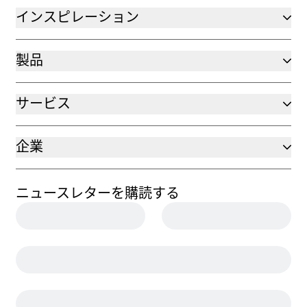
インスピレーション
製品
サービス
企業
ニュースレターを購読する