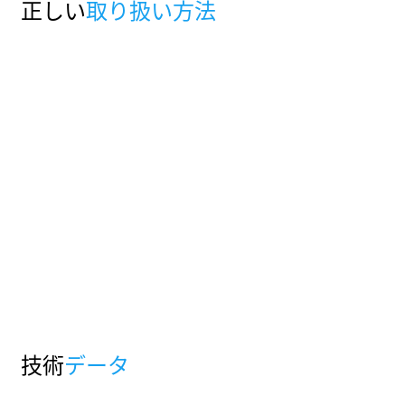
正しい
取り扱い方法
技術
データ