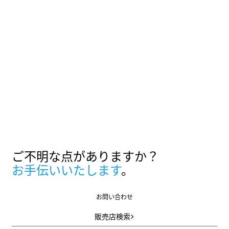
ご不明な点がありますか？
お手伝いいたします
。
お問い合わせ
お問い合わせ
販売店検索
販売店検索