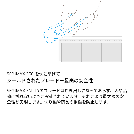
SECUMAX 350 を例に挙げて
シールドされたブレード－最高の安全性
SECUMAX SNITTYのブレードはむき出しになっておらず、人や品
物に触れないように設計されています。それにより最大限の安
全性が実現します。切り傷や商品の損傷を防止します。