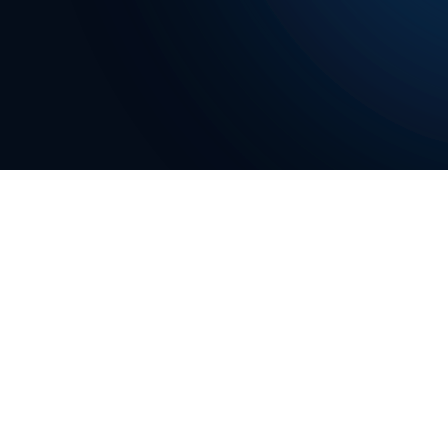
PARTECIPA