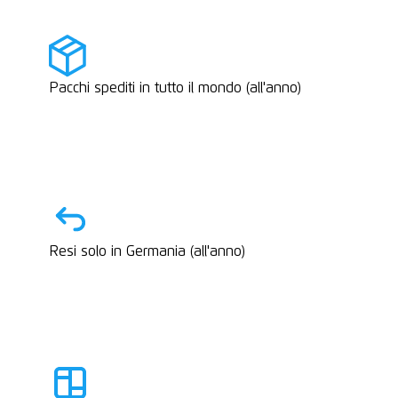
Pacchi spediti in tutto il mondo (all'anno)
Resi solo in Germania (all'anno)