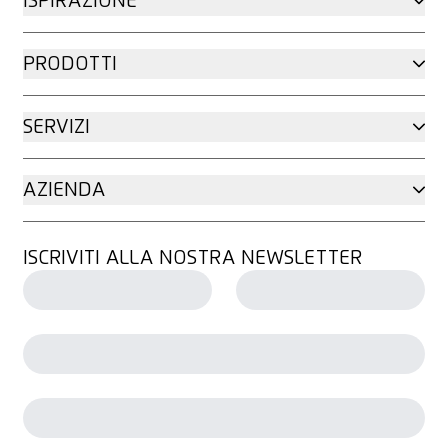
ISPIRAZIONE
PRODOTTI
SERVIZI
AZIENDA
ISCRIVITI ALLA NOSTRA NEWSLETTER