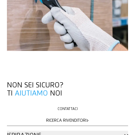
NON SEI SICURO?
TI
AIUTIAMO
NOI
CONTATTACI
CONTATTACI
RICERCA RIVENDITORI
RICERCA RIVENDITORI