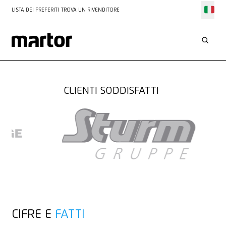
LISTA DEI PREFERITI
TROVA UN RIVENDITORE
SOLUZIONI PER
LOGISTICA
CLIENTI SODDISFATTI
CIFRE E
FATTI