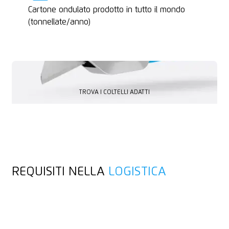
Cartone ondulato prodotto in tutto il mondo
(tonnellate/anno)
TROVA I COLTELLI ADATTI
TROVA I COLTELLI ADATTI
REQUISITI NELLA
LOGISTICA