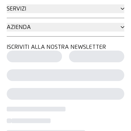
SERVIZI
AZIENDA
ISCRIVITI ALLA NOSTRA NEWSLETTER