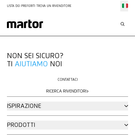
LISTA DEI PREFERITI
TROVA UN RIVENDITORE
NON SEI SICURO?
TI
AIUTIAMO
NOI
CONTATTACI
CONTATTACI
RICERCA RIVENDITORI
RICERCA RIVENDITORI
ISPIRAZIONE
PRODOTTI