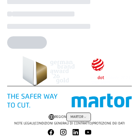
REGION
MARTOR
NOTE LEGALI
|
CONDIZIONI GENERALI DI CONTRATTO
|
PROTEZIONE DEI DATI