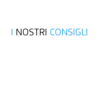
I
NOSTRI
CONSIGLI