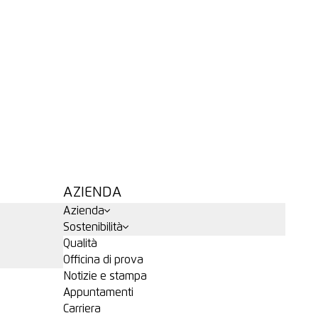
AZIENDA
Azienda
Sostenibilità
Qualità
Officina di prova
Notizie e stampa
Appuntamenti
Carriera