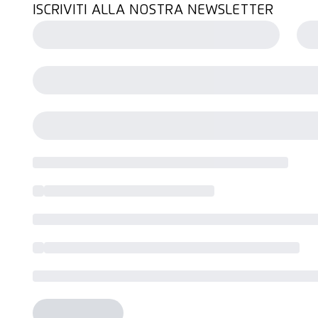
ISCRIVITI ALLA NOSTRA NEWSLETTER