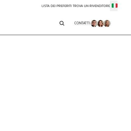
LISTA DEI PREFERITI
TROVA UN RIVENDITORE
CONTATTI
CONTATTI