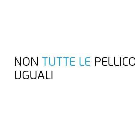
NON
TUTTE LE
PELLIC
UGUALI