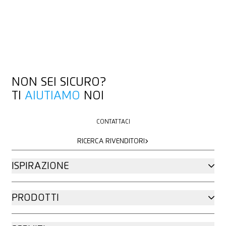
NON SEI SICURO?
TI
AIUTIAMO
NOI
CONTATTACI
CONTATTACI
RICERCA RIVENDITORI
RICERCA RIVENDITORI
ISPIRAZIONE
PRODOTTI