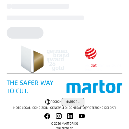
REGION
MARTOR
NOTE LEGALI
|
CONDIZIONI GENERALI DI CONTRATTO
|
PROTEZIONE DEI DATI
© 2026 MARTOR KG
realizzato da