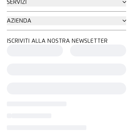
SERVIZI
AZIENDA
ISCRIVITI ALLA NOSTRA NEWSLETTER