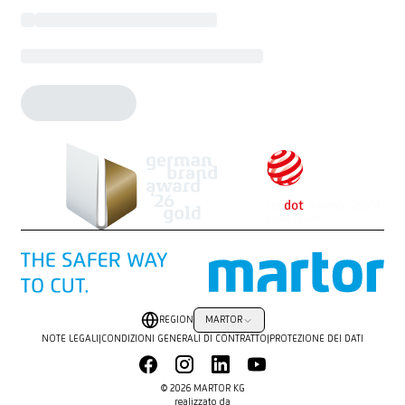
REGION
MARTOR
NOTE LEGALI
|
CONDIZIONI GENERALI DI CONTRATTO
|
PROTEZIONE DEI DATI
© 2026 MARTOR KG
realizzato da