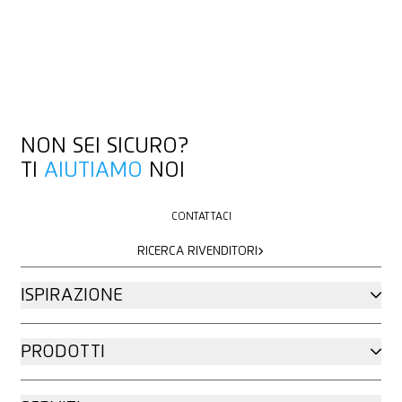
NON SEI SICURO?
TI
AIUTIAMO
NOI
CONTATTACI
CONTATTACI
RICERCA RIVENDITORI
RICERCA RIVENDITORI
ISPIRAZIONE
PRODOTTI