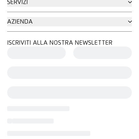
SERVIZI
AZIENDA
ISCRIVITI ALLA NOSTRA NEWSLETTER