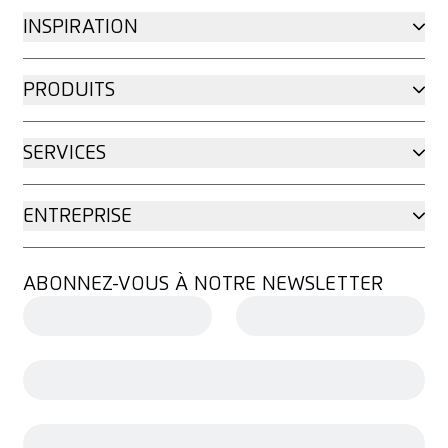
INSPIRATION
PRODUITS
SERVICES
ENTREPRISE
ABONNEZ-VOUS À NOTRE NEWSLETTER