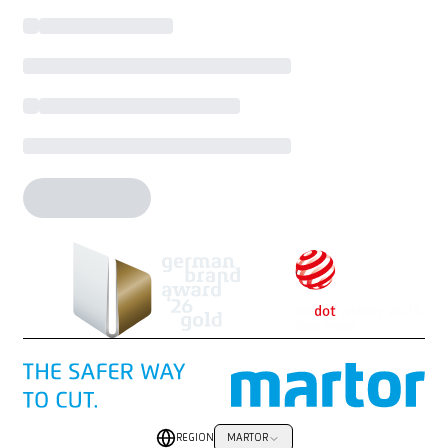
REGION
MARTOR