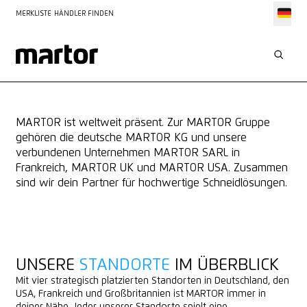
MERKLISTE
HÄNDLER FINDEN
VIER STANDORTE
DIE MARTOR GRUPPE
MARTOR ist weltweit präsent. Zur MARTOR Gruppe
gehören die deutsche MARTOR KG und unsere
verbundenen Unternehmen MARTOR SARL in
Frankreich, MARTOR UK und MARTOR USA. Zusammen
sind wir dein Partner für hochwertige Schneidlösungen.
UNSERE
STANDORTE
IM ÜBERBLICK
Mit vier strategisch platzierten Standorten in Deutschland, den
USA, Frankreich und Großbritannien ist MARTOR immer in