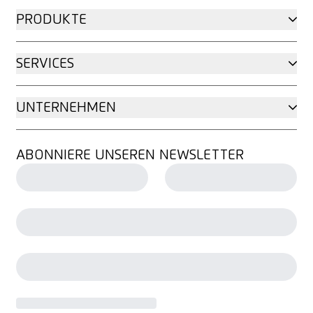
PRODUKTE
SERVICES
UNTERNEHMEN
ABONNIERE UNSEREN NEWSLETTER