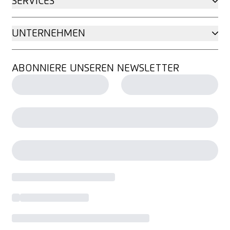
SERVICES
UNTERNEHMEN
ABONNIERE UNSEREN NEWSLETTER