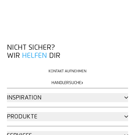
NICHT SICHER?
WIR
HELFEN
DIR
KONTAKT AUFNEHMEN
KONTAKT AUFNEHMEN
HÄNDLERSUCHE
HÄNDLERSUCHE
INSPIRATION
PRODUKTE