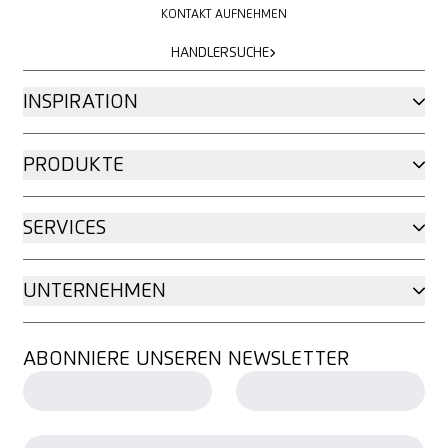
KONTAKT AUFNEHMEN
HÄNDLERSUCHE
HÄNDLERSUCHE
INSPIRATION
PRODUKTE
SERVICES
UNTERNEHMEN
ABONNIERE UNSEREN NEWSLETTER