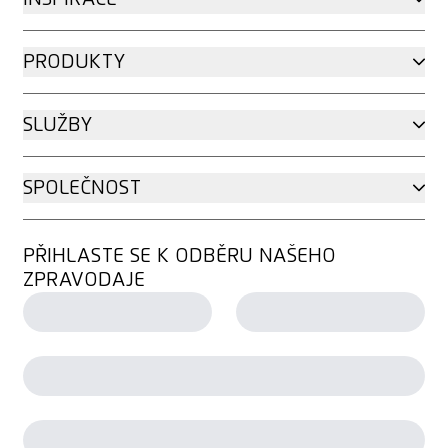
PRODUKTY
SLUŽBY
SPOLEČNOST
PŘIHLASTE SE K ODBĚRU NAŠEHO
ZPRAVODAJE