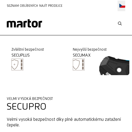
SEZNAM OBLÍBENÝCH
NAJÍT PRODEJCE
Zvláštní bezpečnost
Nejvyšší bezpečnost
SECUPLUS
SECUMAX
VELMI VYSOKÁ BEZPEČNOST
SECUPRO
Velmi vysoká bezpečnost díky plně automatickému zatažení
čepele.