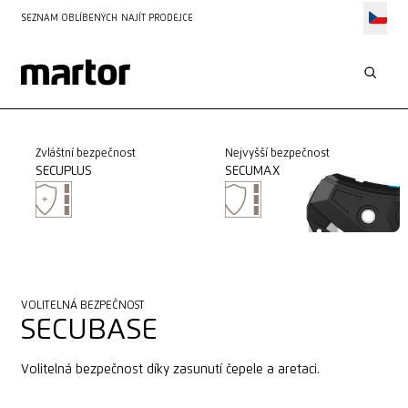
SEZNAM OBLÍBENÝCH
NAJÍT PRODEJCE
Zvláštní bezpečnost
Nejvyšší bezpečnost
SECUPLUS
SECUMAX
VOLITELNÁ BEZPEČNOST
SECUBASE
Volitelná bezpečnost díky zasunutí čepele a aretaci.