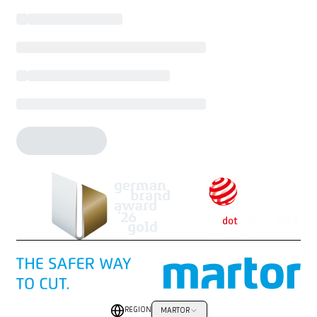
REGION
MARTOR