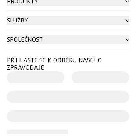
PRODUKTY
SLUŽBY
SPOLEČNOST
PŘIHLASTE SE K ODBĚRU NAŠEHO
ZPRAVODAJE