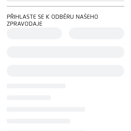
PŘIHLASTE SE K ODBĚRU NAŠEHO
ZPRAVODAJE