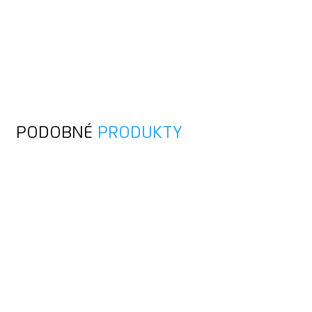
PODOBNÉ
PRODUKTY