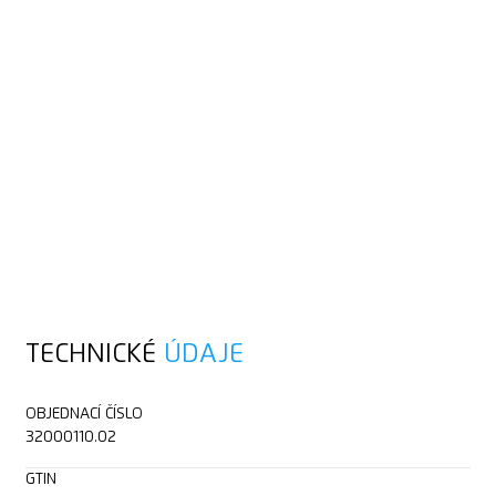
TECHNICKÉ
ÚDAJE
OBJEDNACÍ ČÍSLO
32000110.02
GTIN