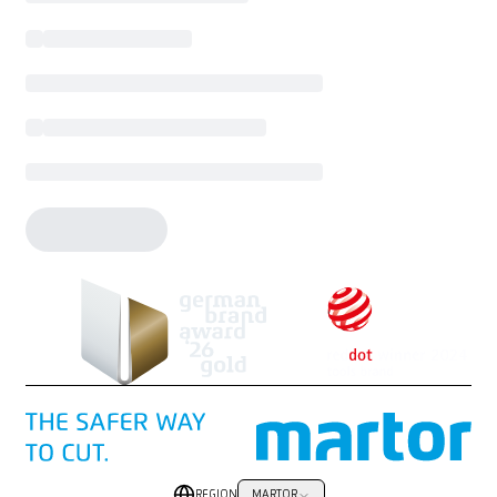
REGION
MARTOR