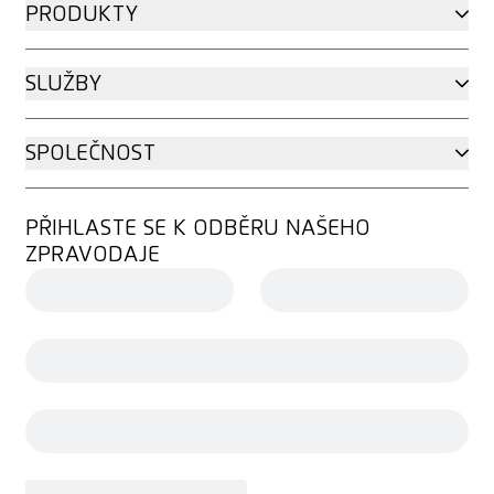
PRODUKTY
SLUŽBY
SPOLEČNOST
PŘIHLASTE SE K ODBĚRU NAŠEHO
ZPRAVODAJE