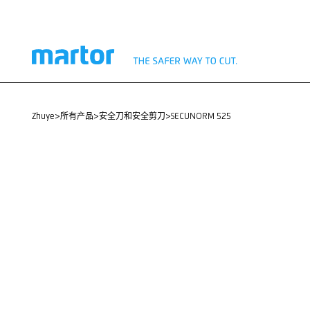
zhuye
>
所有产品
>
安全刀和安全剪刀
>
SECUNORM 525