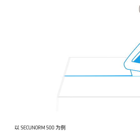
以 SECUNORM 500 为例