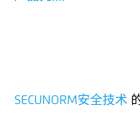
SECUNORM安全技术