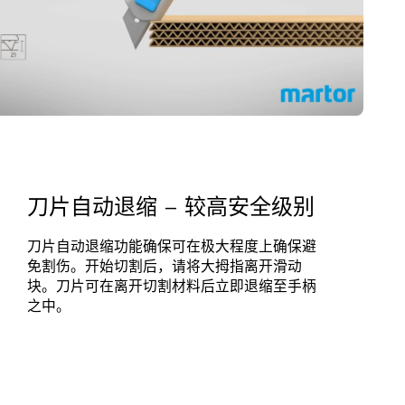
刀片自动退缩 – 较高安全级别
刀片自动退缩功能确保可在极大程度上确保避
免割伤。开始切割后，请将大拇指离开滑动
块。刀片可在离开切割材料后立即退缩至手柄
之中。