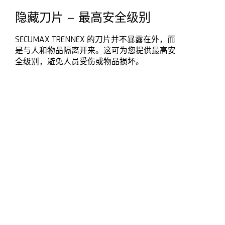
隐藏刀片 – 最高安全级别
SECUMAX TRENNEX 的刀片并不暴露在外，而
是与人和物品隔离开来。这可为您提供最高安
全级别，避免人员受伤或物品损坏。