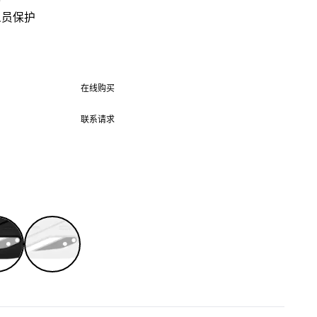
刀
人员保护
在线购买
在线购买
联系请求
联系请求