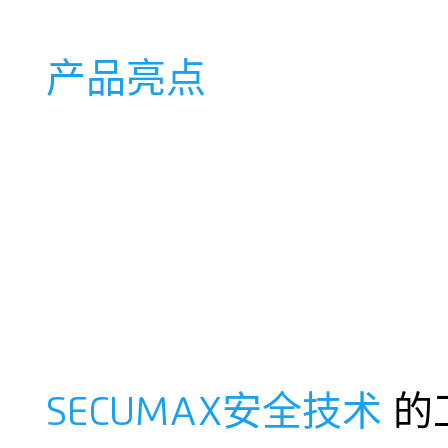
产品亮点
SECUMAX安全技术
的