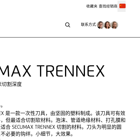
收藏夹
查找经销商
联系方式
联系方式
MAX TRENNEX
毫米切割深度
料。
RENNEX 是一款一次性刀具，由坚固的塑料制成。该刀具可有效
料，但最适合切割软材料。泡沫、管道绝缘材料、打孔膜和
合 SECUMAX TRENNEX 切割的材料。刀头为明显的圆
止不必要的钩绊。小细节，大效果。