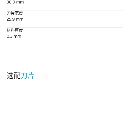
38.9 mm
刀片宽度
25.9 mm
材料厚度
0.3 mm
选配
刀片