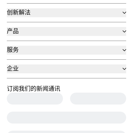
创新解法
产品
服务
企业
订阅我们的新闻通讯