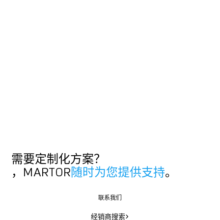
需要定制化方案？
，MARTOR
随时为您提供支持
。
联系我们
联系我们
经销商搜索
经销商搜索