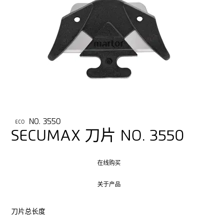
NO. 3550
ECO
SECUMAX 刀片 NO. 3550
在线购买
在线购买
关于产品
关于产品
刀片总长度