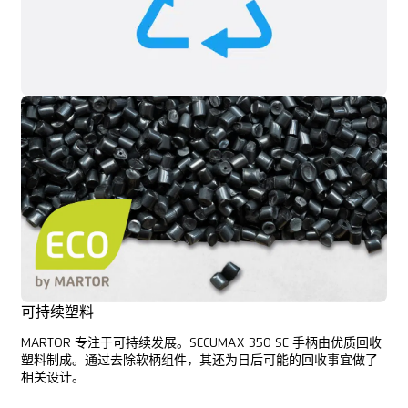
可持续塑料
MARTOR 专注于可持续发展。SECUMAX 350 SE 手柄由优质回收
塑料制成。通过去除软柄组件，其还为日后可能的回收事宜做了
相关设计。