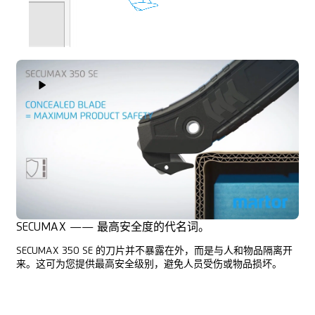
Play Video
SECUMAX —— 最高安全度的代名词。
SECUMAX 350 SE 的刀片并不暴露在外，而是与人和物品隔离开
来。这可为您提供最高安全级别，避免人员受伤或物品损坏。