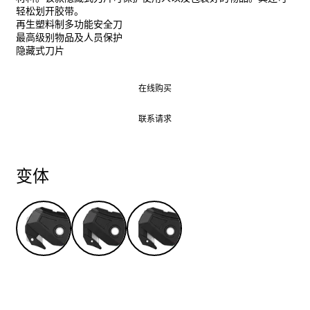
轻松划开胶带。
再生塑料制多功能安全刀
最高级别物品及人员保护
隐藏式刀片
在线购买
在线购买
联系请求
联系请求
变体