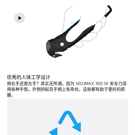
优秀的人体工学设计
用右手还是左手？其实无所谓。因为 SECUMAX 350 SE 安全刀适
用各种手型。外侧拱起且手柄上有条纹，这些都有助于更好的抓
握。