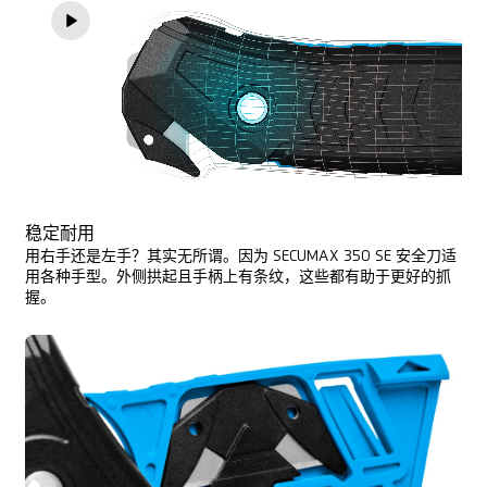
稳定耐用
用右手还是左手？其实无所谓。因为 SECUMAX 350 SE 安全刀适
用各种手型。外侧拱起且手柄上有条纹，这些都有助于更好的抓
握。