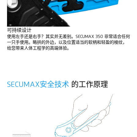
可持续设计
使用左手还是右手？其实并无差别。SECUMAX 350 非常适合任何
一只手使用。略拱的外边，以及位置适当的软柄和轻盈的棱纹，
给您带来人体工程学的高端体验。
SECUMAX安全技术
的工作原理