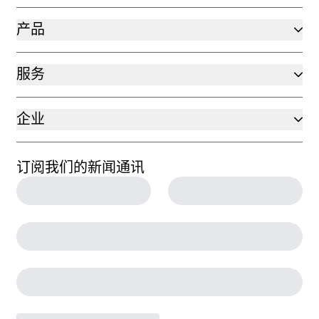
产品
服务
企业
订阅我们的新闻通讯