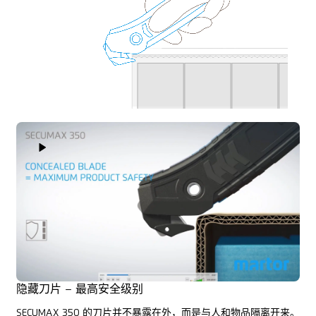
Play Video
隐藏刀片 – 最高安全级别
SECUMAX 350 的刀片并不暴露在外，而是与人和物品隔离开来。