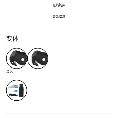
在线购买
在线购买
联系请求
联系请求
变体
套装