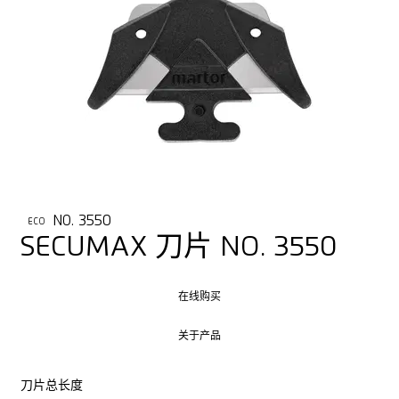
NO. 3550
ECO
SECUMAX 刀片 NO. 3550
在线购买
在线购买
关于产品
关于产品
刀片总长度