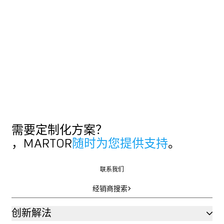
需要定制化方案？
，MARTOR
随时为您提供支持
。
联系我们
联系我们
经销商搜索
经销商搜索
创新解法