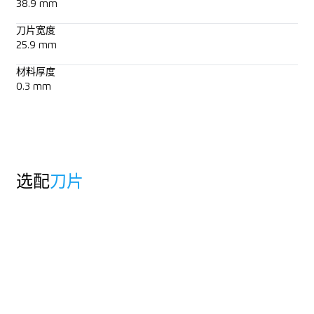
38.9 mm
刀片宽度
25.9 mm
材料厚度
0.3 mm
选配
刀片