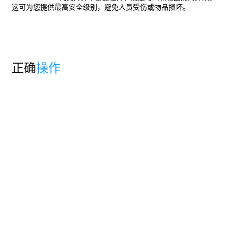
这可为您提供最高安全级别，避免人员受伤或物品损坏。
正确
操作