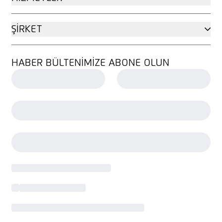
ŞIRKET
HABER BÜLTENIMIZE ABONE OLUN