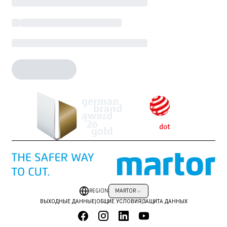
REGION
MARTOR
ВЫХОДНЫЕ ДАННЫЕ
|
ОБЩИЕ УСЛОВИЯ
|
ЗАЩИТА ДАННЫХ