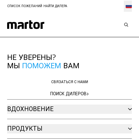
СПИСОК ПОЖЕЛАНИЙ
НАЙТИ ДИЛЕРА
НЕ УВЕРЕНЫ?
МЫ
ПОМОЖЕМ
ВАМ
СВЯЗАТЬСЯ С НАМИ
СВЯЗАТЬСЯ С НАМИ
ПОИСК ДИЛЕРОВ
ПОИСК ДИЛЕРОВ
ВДОХНОВЕНИЕ
ПРОДУКТЫ