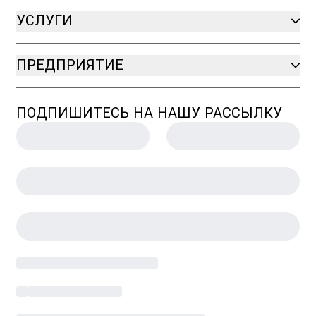
УСЛУГИ
ПРЕДПРИЯТИЕ
ПОДПИШИТЕСЬ НА НАШУ РАССЫЛКУ