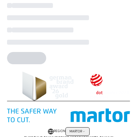
REGION
MARTOR