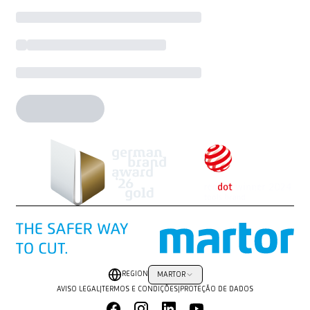
REGION
MARTOR
AVISO LEGAL
|
TERMOS E CONDIÇÕES
|
PROTEÇÃO DE DADOS