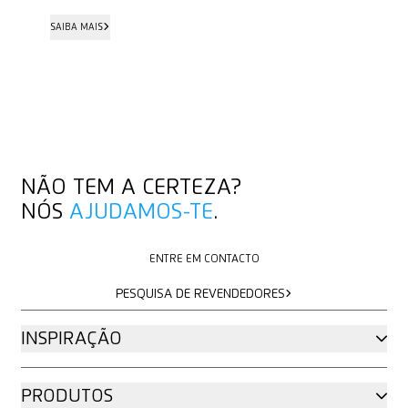
SAIBA MAIS
SAIBA MAIS
NÃO TEM A CERTEZA?
NÓS
AJUDAMOS-TE
.
ENTRE EM CONTACTO
ENTRE EM CONTACTO
PESQUISA DE REVENDEDORES
PESQUISA DE REVENDEDORES
INSPIRAÇÃO
PRODUTOS