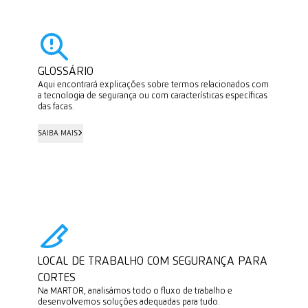
GLOSSÁRIO
Aqui encontrará explicações sobre termos relacionados com
a tecnologia de segurança ou com características específicas
das facas.
SAIBA MAIS
SAIBA MAIS
LOCAL DE TRABALHO COM SEGURANÇA PARA
CORTES
Na MARTOR, analisámos todo o fluxo de trabalho e
desenvolvemos soluções adequadas para tudo.