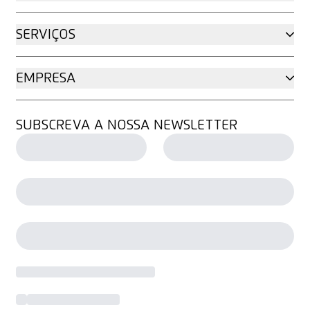
SERVIÇOS
EMPRESA
SUBSCREVA A NOSSA NEWSLETTER