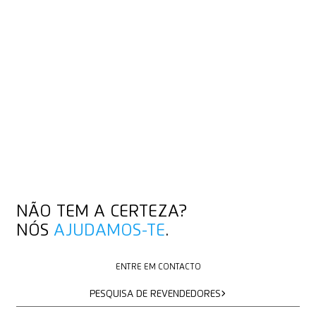
NÃO TEM A CERTEZA?
NÓS
AJUDAMOS-TE
.
ENTRE EM CONTACTO
ENTRE EM CONTACTO
PESQUISA DE REVENDEDORES
PESQUISA DE REVENDEDORES