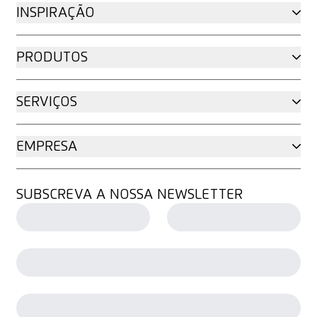
INSPIRAÇÃO
PRODUTOS
SERVIÇOS
EMPRESA
SUBSCREVA A NOSSA NEWSLETTER