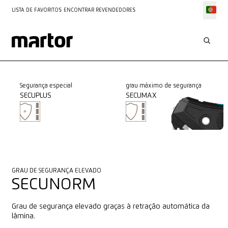
LISTA DE FAVORITOS
ENCONTRAR REVENDEDORES
Segurança especial
grau máximo de segurança
SECUPLUS
SECUMAX
GRAU DE SEGURANÇA ELEVADO
SECUNORM
Grau de segurança elevado graças à retração automática da
lâmina.