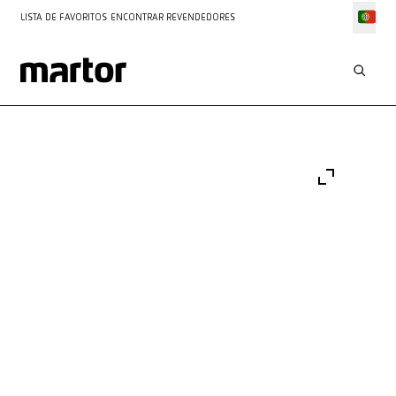
LISTA DE FAVORITOS
ENCONTRAR REVENDEDORES