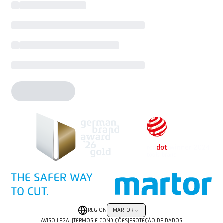
REGION
MARTOR
AVISO LEGAL
|
TERMOS E CONDIÇÕES
|
PROTEÇÃO DE DADOS