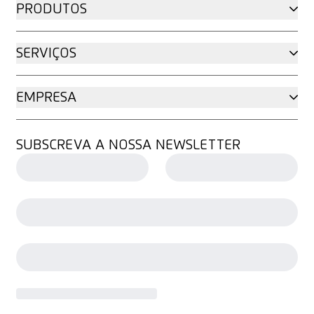
PRODUTOS
SERVIÇOS
EMPRESA
SUBSCREVA A NOSSA NEWSLETTER