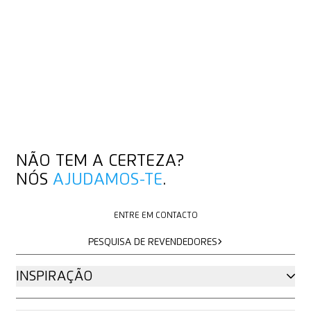
NÃO TEM A CERTEZA?
NÓS
AJUDAMOS-TE
.
ENTRE EM CONTACTO
ENTRE EM CONTACTO
PESQUISA DE REVENDEDORES
PESQUISA DE REVENDEDORES
INSPIRAÇÃO