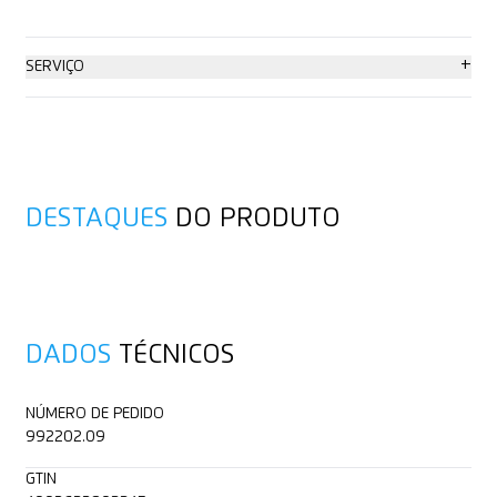
+
SERVIÇO
Consultoria
DESTAQUES
DO PRODUTO
DADOS
TÉCNICOS
NÚMERO DE PEDIDO
992202.09
GTIN