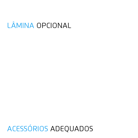
LÂMINA
OPCIONAL
ACESSÓRIOS
ADEQUADOS