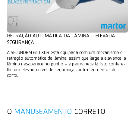
RETRAÇÃO AUTOMÁTICA DA LÂMINA – ELEVADA
SEGURANÇA
A SECUNORM 610 XDR está equipada com um mecanismo e
retração automática da lâmina: assim que larga a alavanca, a
lâmina desaparece no punho – e permanece lá. Isto confere-
lhe um elevado nível de segurança contra ferimentos de
corte.
O
MANUSEAMENTO
CORRETO