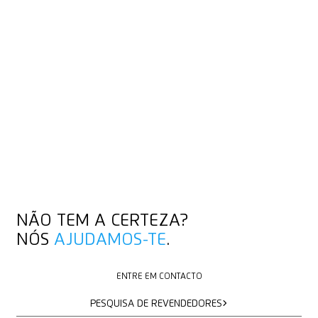
NÃO TEM A CERTEZA?
NÓS
AJUDAMOS-TE
.
ENTRE EM CONTACTO
ENTRE EM CONTACTO
PESQUISA DE REVENDEDORES
PESQUISA DE REVENDEDORES