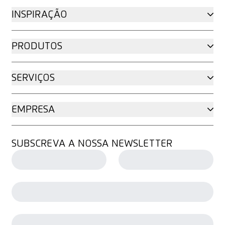
INSPIRAÇÃO
PRODUTOS
SERVIÇOS
EMPRESA
SUBSCREVA A NOSSA NEWSLETTER