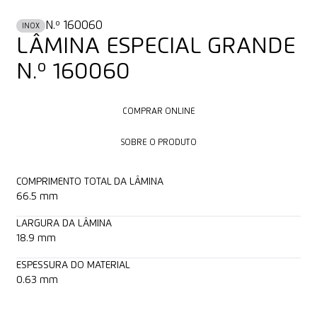
N.º 160060
INOX
LÂMINA ESPECIAL GRANDE
N.º 160060
COMPRAR ONLINE
COMPRAR ONLINE
SOBRE O PRODUTO
SOBRE O PRODUTO
COMPRIMENTO TOTAL DA LÂMINA
66.5 mm
LARGURA DA LÂMINA
18.9 mm
ESPESSURA DO MATERIAL
0.63 mm