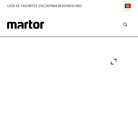
LISTA DE FAVORITOS
ENCONTRAR REVENDEDORES