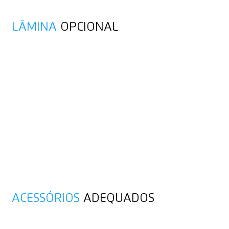
LÂMINA
OPCIONAL
ACESSÓRIOS
ADEQUADOS