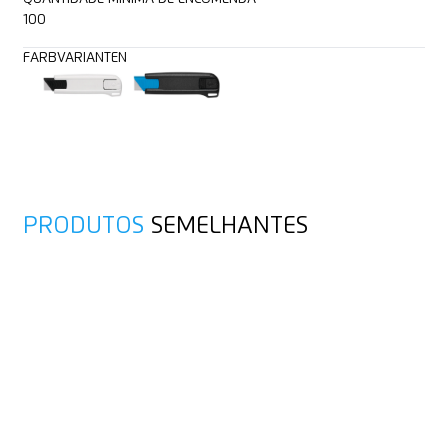
100
FARBVARIANTEN
PRODUTOS
SEMELHANTES