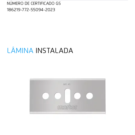
NÚMERO DE CERTIFICADO GS
186219-772-55094-2023
LÂMINA
INSTALADA