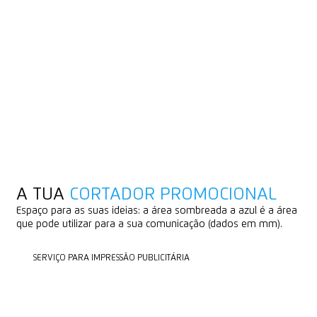
A TUA
CORTADOR PROMOCIONAL
Espaço para as suas ideias: a área sombreada a azul é a área
que pode utilizar para a sua comunicação (dados em mm).
SERVIÇO PARA IMPRESSÃO PUBLICITÁRIA
SERVIÇO PARA IMPRESSÃO PUBLICITÁRIA