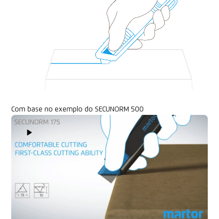
Com base no exemplo do SECUNORM 500
Play Video