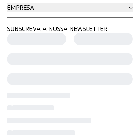
EMPRESA
SUBSCREVA A NOSSA NEWSLETTER