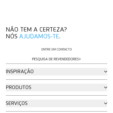
NÃO TEM A CERTEZA?
NÓS
AJUDAMOS-TE
.
ENTRE EM CONTACTO
ENTRE EM CONTACTO
PESQUISA DE REVENDEDORES
PESQUISA DE REVENDEDORES
INSPIRAÇÃO
PRODUTOS
SERVIÇOS