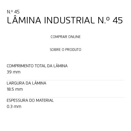
N.º 45
LÂMINA INDUSTRIAL N.º 45
COMPRAR ONLINE
COMPRAR ONLINE
SOBRE O PRODUTO
SOBRE O PRODUTO
COMPRIMENTO TOTAL DA LÂMINA
39 mm
LARGURA DA LÂMINA
18.5 mm
ESPESSURA DO MATERIAL
0.3 mm