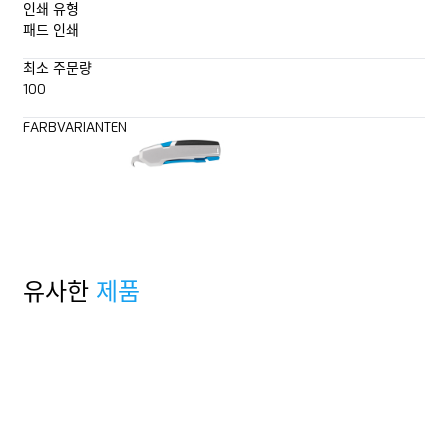
인쇄 유형
패드 인쇄
최소 주문량
100
FARBVARIANTEN
유사한
제품