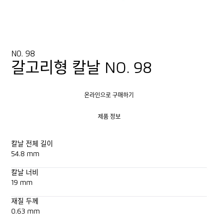
NO. 98
갈고리형 칼날 NO. 98
온라인으로 구매하기
온라인으로 구매하기
제품 정보
제품 정보
칼날 전체 길이
54.8 mm
칼날 너비
19 mm
재질 두께
0.63 mm