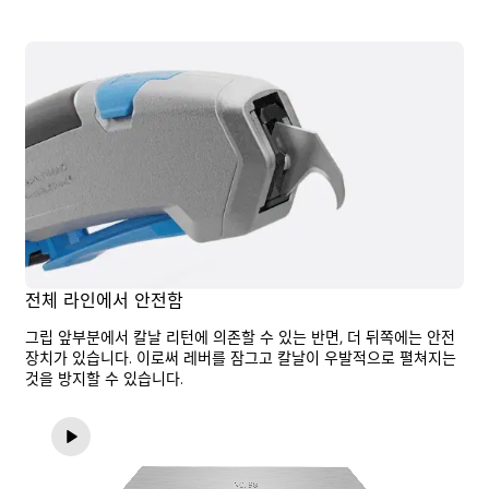
전체 라인에서 안전함
그립 앞부분에서 칼날 리턴에 의존할 수 있는 반면, 더 뒤쪽에는 안전
장치가 있습니다. 이로써 레버를 잠그고 칼날이 우발적으로 펼쳐지는
것을 방지할 수 있습니다.