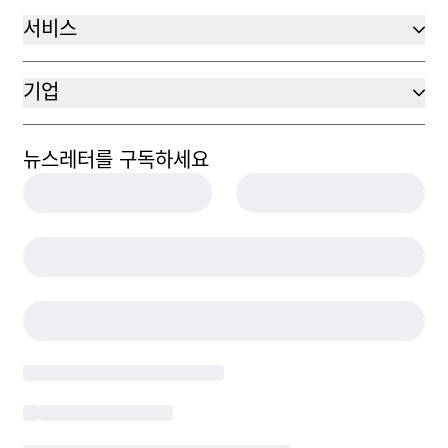
서비스
기업
뉴스레터를 구독하세요