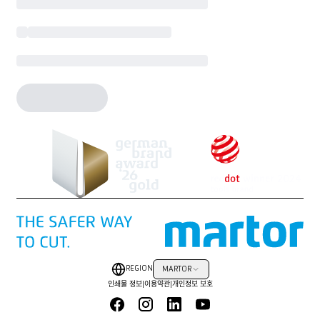
REGION
MARTOR
인쇄물 정보
|
이용약관
|
개인정보 보호