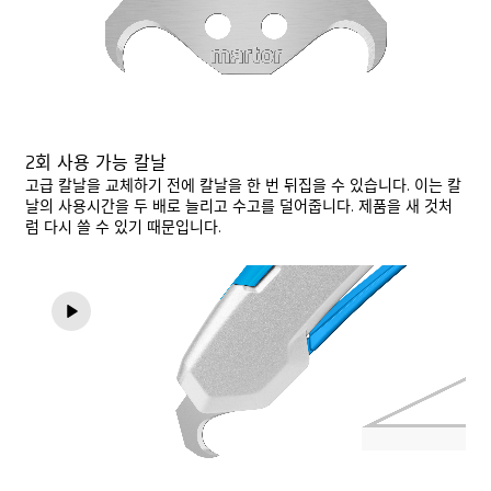
2회 사용 가능 칼날
고급 칼날을 교체하기 전에 칼날을 한 번 뒤집을 수 있습니다. 이는 칼
날의 사용시간을 두 배로 늘리고 수고를 덜어줍니다. 제품을 새 것처
럼 다시 쓸 수 있기 때문입니다.