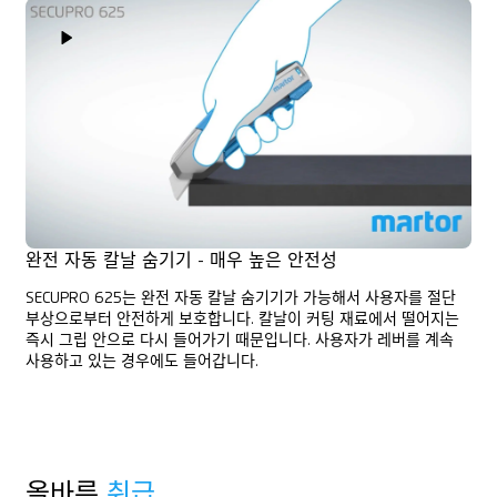
Play Video
완전 자동 칼날 숨기기 - 매우 높은 안전성
SECUPRO 625는 완전 자동 칼날 숨기기가 가능해서 사용자를 절단
부상으로부터 안전하게 보호합니다. 칼날이 커팅 재료에서 떨어지는
즉시 그립 안으로 다시 들어가기 때문입니다. 사용자가 레버를 계속
사용하고 있는 경우에도 들어갑니다.
올바른
취급