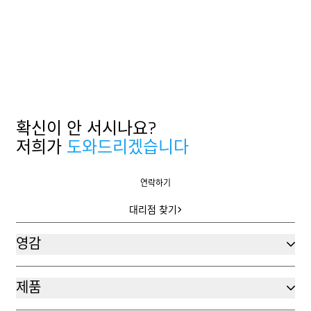
확신이 안 서시나요?
저희가
도와드리겠습니다
연락하기
연락하기
대리점 찾기
대리점 찾기
영감
제품