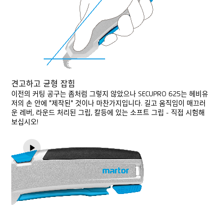
견고하고 균형 잡힘
이전의 커팅 공구는 좀처럼 그렇지 않았으나 SECUPRO 625는 헤비유
저의 손 안에 "제작된" 것이나 마찬가지입니다. 길고 움직임이 매끄러
운 레버, 라운드 처리된 그립, 칼등에 있는 소프트 그립 - 직접 시험해
보십시오!