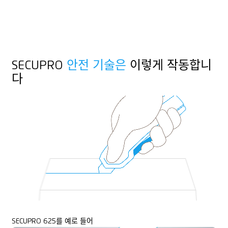
SECUPRO
안전 기술은
이렇게 작동합니
다
SECUPRO 625를 예로 들어