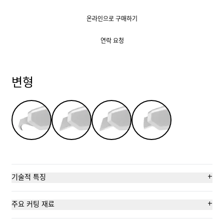
온라인으로 구매하기
온라인으로 구매하기
연락 요청
연락 요청
변형
+
기술적 특징
완전자동 칼날 복귀
+
주요 커팅 재료