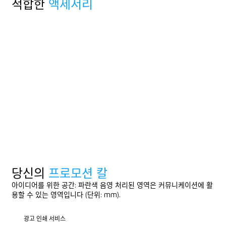
적합한
액세서리
당신의
프로모션 칼
아이디어를 위한 공간: 파란색 음영 처리된 영역은 커뮤니케이션에 활
용할 수 있는 영역입니다 (단위: mm).
광고 인쇄 서비스
광고 인쇄 서비스