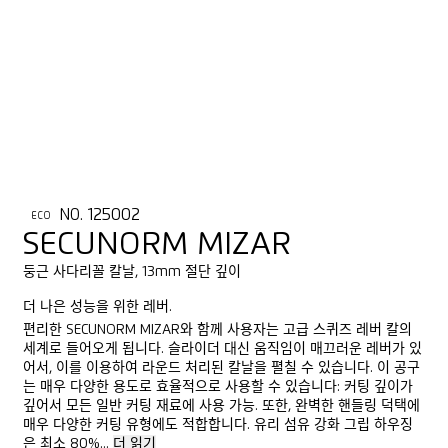
NO. 125002
ECO
SECUNORM MIZAR
둥근 사다리꼴 칼날, 13mm 절단 깊이
더 나은 성능을 위한 레버.
편리한 SECUNORM MIZAR와 함께 사용자는 고급 스퀴즈 레버 칼의
세계로 들어오게 됩니다. 슬라이더 대신 움직임이 매끄러운 레버가 있
어서, 이를 이용하여 라운드 처리된 칼날을 펼칠 수 있습니다. 이 공구
는 매우 다양한 용도로 효율적으로 사용할 수 있습니다: 커팅 깊이가
깊어서 모든 일반 커팅 재료에 사용 가능. 또한, 완벽한 핸들링 덕택에
매우 다양한 커팅 유형에도 적합합니다. 유리 섬유 강화 그립 하우징
은 최소 80%...
더 읽기