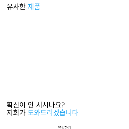
유사한
제품
확신이 안 서시나요?
저희가
도와드리겠습니다
연락하기
연락하기