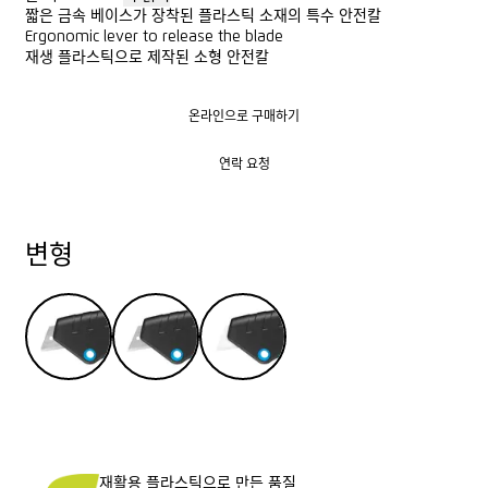
짧은 금속 베이스가 장착된 플라스틱 소재의 특수 안전칼
Ergonomic lever to release the blade
재생 플라스틱으로 제작된 소형 안전칼
온라인으로 구매하기
온라인으로 구매하기
연락 요청
연락 요청
변형
재활용 플라스틱으로 만든 품질