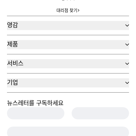
대리점 찾기
대리점 찾기
영감
제품
서비스
기업
뉴스레터를 구독하세요