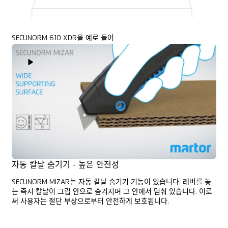
SECUNORM 610 XDR을 예로 들어
Play Video
자동 칼날 숨기기 - 높은 안전성
SECUNORM MIZAR는 자동 칼날 숨기기 기능이 있습니다: 레버를 놓
는 즉시 칼날이 그립 안으로 숨겨지며 그 안에서 멈춰 있습니다. 이로
써 사용자는 절단 부상으로부터 안전하게 보호됩니다.