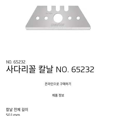
NO. 65232
사다리꼴 칼날 NO. 65232
온라인으로 구매하기
온라인으로 구매하기
제품 정보
제품 정보
칼날 전체 길이
50.1 mm