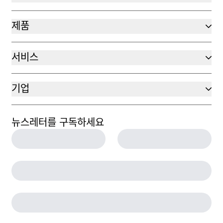
제품
서비스
기업
뉴스레터를 구독하세요