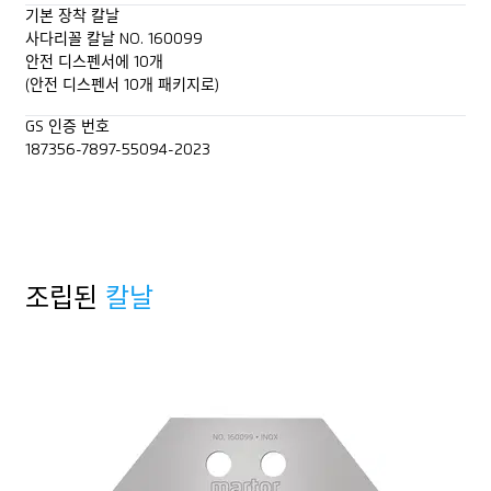
기본 장착 칼날
사다리꼴 칼날 NO. 160099
안전 디스펜서에 10개
(안전 디스펜서 10개 패키지로)
GS 인증 번호
187356-7897-55094-2023
조립된
칼날