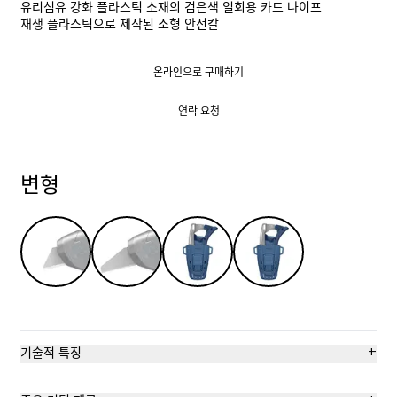
유리섬유 강화 플라스틱 소재의 검은색 일회용 카드 나이프
재생 플라스틱으로 제작된 소형 안전칼
온라인으로 구매하기
온라인으로 구매하기
연락 요청
연락 요청
변형
+
기술적 특징
완전자동 칼날 복귀