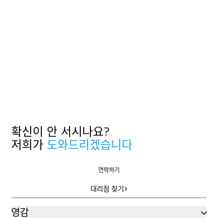
확신이 안 서시나요?
저희가
도와드리겠습니다
연락하기
연락하기
대리점 찾기
대리점 찾기
영감