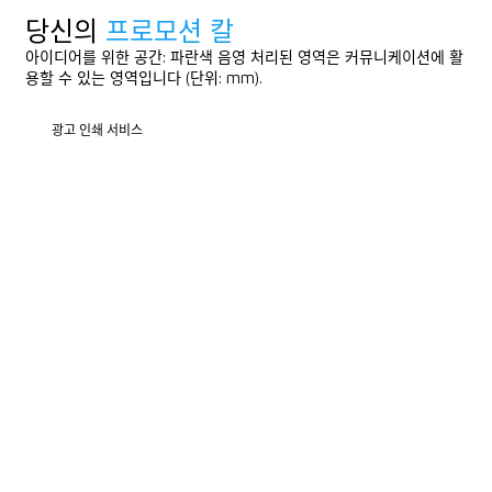
당신의
프로모션 칼
아이디어를 위한 공간: 파란색 음영 처리된 영역은 커뮤니케이션에 활
용할 수 있는 영역입니다 (단위: mm).
광고 인쇄 서비스
광고 인쇄 서비스