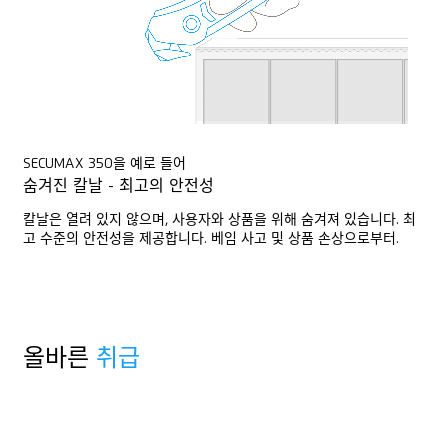
SECUMAX 350을 예로 들어
숨겨진 칼날 - 최고의 안전성
칼날은 열려 있지 않으며, 사용자와 상품을 위해 숨겨져 있습니다. 최
고 수준의 안전성을 제공합니다. 베임 사고 및 상품 손상으로부터.
올바른
취급