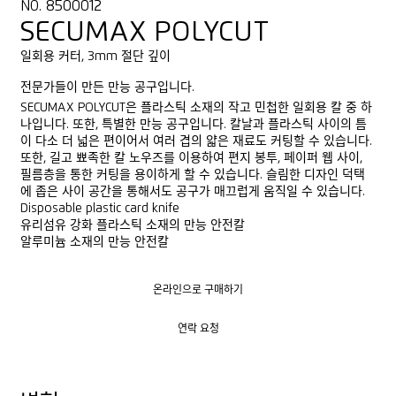
NO. 8500012
SECUMAX POLYCUT
일회용 커터, 3mm 절단 깊이
전문가들이 만든 만능 공구입니다.
SECUMAX POLYCUT은 플라스틱 소재의 작고 민첩한 일회용 칼 중 하
나입니다. 또한, 특별한 만능 공구입니다. 칼날과 플라스틱 사이의 틈
이 다소 더 넓은 편이어서 여러 겹의 얇은 재료도 커팅할 수 있습니다.
또한, 길고 뾰족한 칼 노우즈를 이용하여 편지 봉투, 페이퍼 웹 사이,
필름층을 통한 커팅을 용이하게 할 수 있습니다. 슬림한 디자인 덕택
에 좁은 사이 공간을 통해서도 공구가 매끄럽게 움직일 수 있습니다.
Disposable plastic card knife
유리섬유 강화 플라스틱 소재의 만능 안전칼
알루미늄 소재의 만능 안전칼
온라인으로 구매하기
온라인으로 구매하기
연락 요청
연락 요청