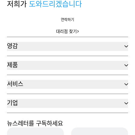
저희가
도와드리겠습니다
연락하기
연락하기
대리점 찾기
대리점 찾기
영감
제품
서비스
기업
뉴스레터를 구독하세요