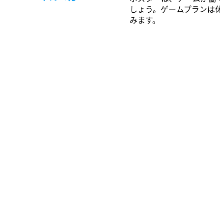
しょう。ゲームプランは
みます。