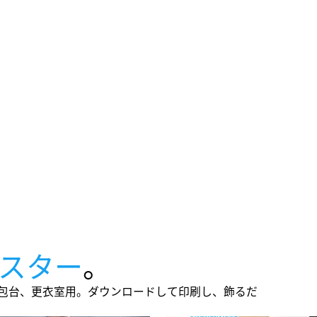
スター
。
梱包台、更衣室用。ダウンロードして印刷し、飾るだ