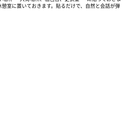
休憩室に置いておきます。貼るだけで、自然と会話が弾