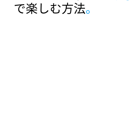
で楽しむ方法
。