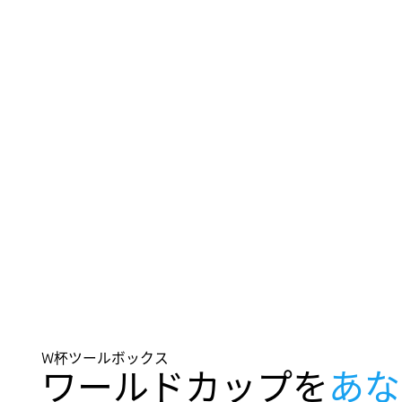
W杯ツールボックス
ワールドカップを
あな