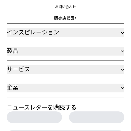
お問い合わせ
お問い合わせ
販売店検索
販売店検索
インスピレーション
製品
サービス
企業
ニュースレターを購読する