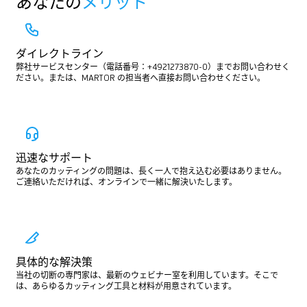
あなたの
メリット
ダイレクトライン
弊社サービスセンター（電話番号：+4921273870-0）までお問い合わせく
ださい。または、MARTOR の担当者へ直接お問い合わせください。
迅速なサポート
あなたのカッティングの問題は、長く一人で抱え込む必要はありません。
ご連絡いただければ、オンラインで一緒に解決いたします。
具体的な解決策
当社の切断の専門家は、最新のウェビナー室を利用しています。そこで
は、あらゆるカッティング工具と材料が用意されています。