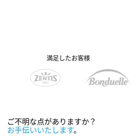
お問い合わせ
お問い合わせ
相談の予約をする
相談の予約をする
満足したお客様
ご不明な点がありますか？
お手伝いいたします
。