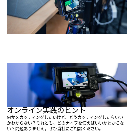
オンライン実践のヒント
何かをカッティングしたいけど、どうカッティングしたらいい
かわからない？それとも、どのナイフを使えばいいかわからな
い？問題ありません。ぜひ当社にご相談ください。