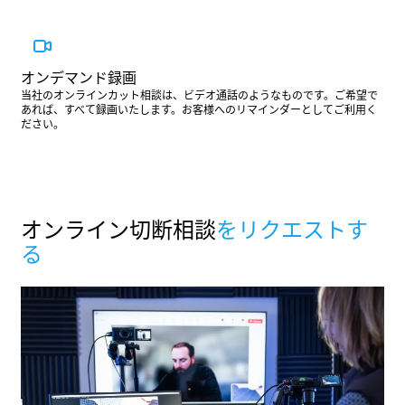
オンデマンド録画
当社のオンラインカット相談は、ビデオ通話のようなものです。ご希望で
あれば、すべて録画いたします。お客様へのリマインダーとしてご利用く
ださい。
オンライン切断相談
をリクエストす
る
オンライン裁断相談の
印象