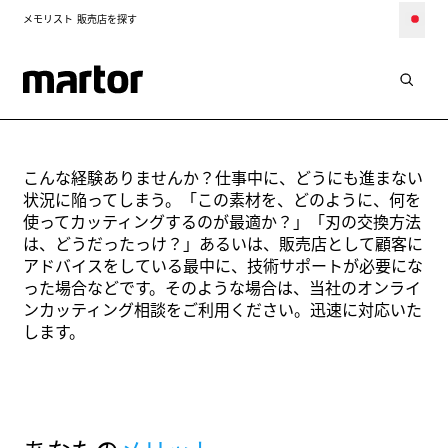
メモリスト
販売店を探す
緊急援助
オンライン切断アドバイス
こんな経験ありませんか？仕事中に、どうにも進まない
状況に陥ってしまう。「この素材を、どのように、何を
使ってカッティングするのが最適か？」「刃の交換方法
は、どうだったっけ？」あるいは、販売店として顧客に
アドバイスをしている最中に、技術サポートが必要にな
った場合などです。そのような場合は、当社のオンライ
ンカッティング相談をご利用ください。迅速に対応いた
します。