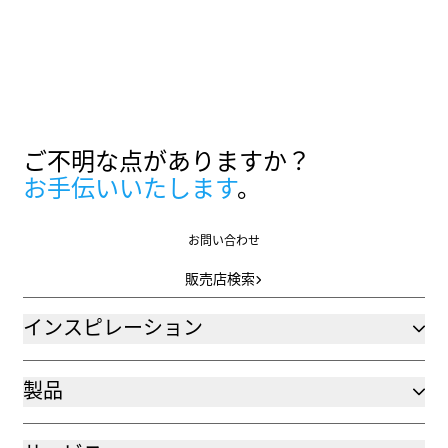
ご不明な点がありますか？
お手伝いいたします
。
お問い合わせ
お問い合わせ
販売店検索
販売店検索
インスピレーション
製品