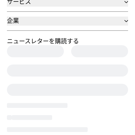
サービス
企業
ニュースレターを購読する