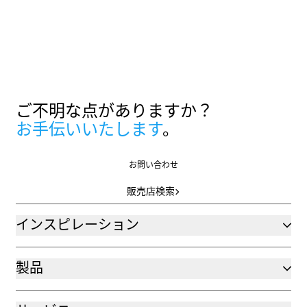
ご不明な点がありますか？
お手伝いいたします
。
お問い合わせ
お問い合わせ
販売店検索
販売店検索
インスピレーション
製品