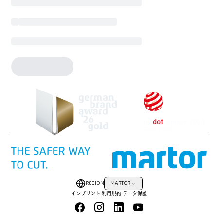
REGION
MARTOR
インプリント
|
利用規約
|
データ保護