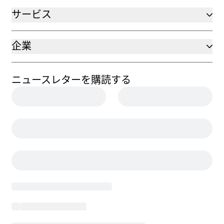
サービス
企業
ニュースレターを購読する